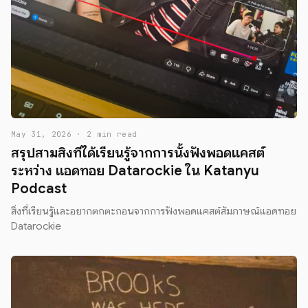
May 31, 2026 · 2 min read
สรุปสามสิ่งที่ได้เรียนรู้จากการนั้งฟังพอดแคสต์
ระหว่าง แอดทอย Datarockie ใน Katanyu
Podcast
สิ่งที่เรียนรู้และอยากตกตะกอนจากการฟังพอดแคสต์สัมภาษณ์แอดทอย
Datarockie