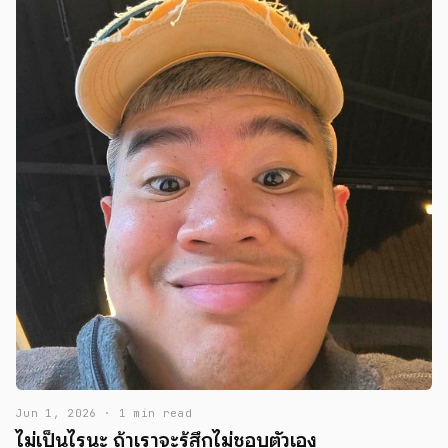
Jun 1, 2026 · 1 min read
ไม่เป็นไรนะ ถ้าเราจะรู้สึกไม่ชอบตัวเอง