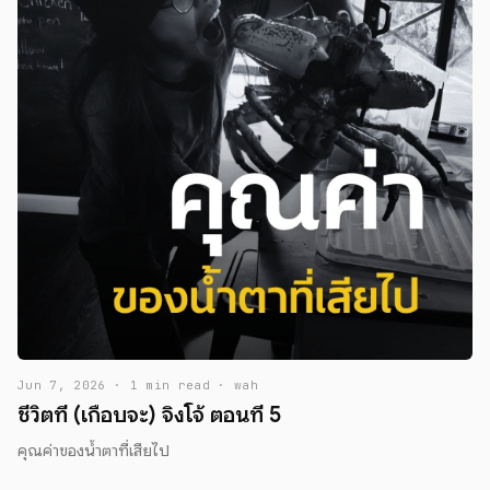
Jun 7, 2026 · 1 min read · wah
ชีวิตที่ (เกือบจะ) จิงโจ้ ตอนที่ 5
คุณค่าของน้ำตาที่เสียไป