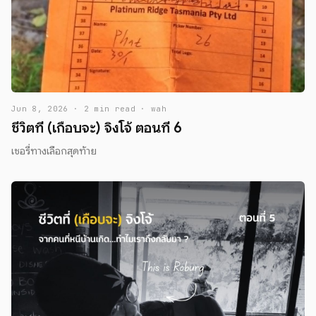
Jun 8, 2026 · 2 min read · wah
ชีวิตที่ (เกือบจะ) จิงโจ้ ตอนที่ 6
เชอรี่ทางเลือกสุดท้าย