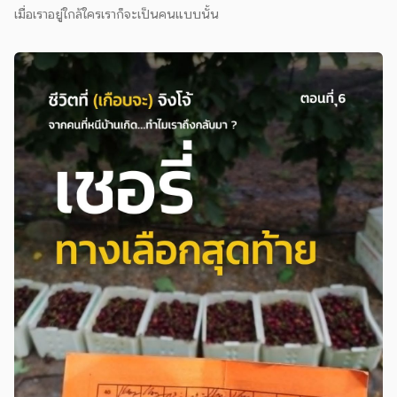
เมื่อเราอยู่ใกล้ใครเราก็จะเป็นคนแบบนั้น