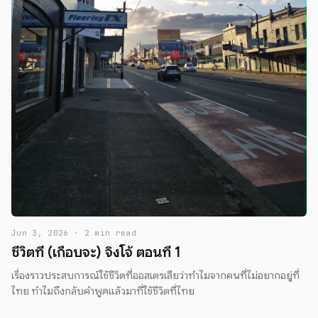
Jun 3, 2026 · 2 min read
ชีวิตที่ (เกือบจะ) จิงโจ้ ตอนที่ 1
เรื่องราวประสบการณ์ใช้ชีวิตที่ออสเตรเลียว่าทำไมจากคนที่ไม่อยากอยู่ที่
ไทย ทำไมถึงกลับคำพูดแล้วมาที่ใช้ชีวิตที่ไทย