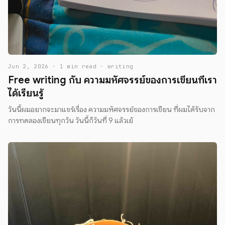
Jun 2, 2026 · 1 min read · writing
Free writing กับ ความมหัศจรรย์ของการเขียนที่เรา
ได้เรียนรู้
วันนี้ผมอยากจะมาแชร์เรื่อง ความมหัศจรรย์ของการเขียน ที่ผมได้รับจาก
การทดลองเขียนทุกว้น วันนี้ก็วันที่ 9 แล้วเย้