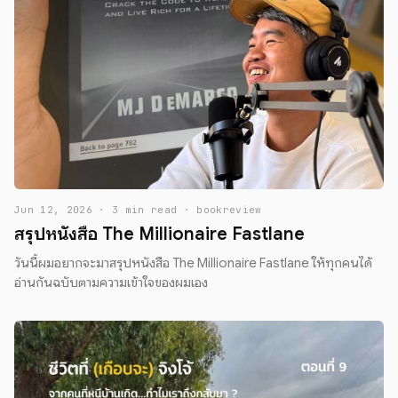
Jun 12, 2026 · 3 min read · bookreview
สรุปหนังสือ The Millionaire Fastlane
วันนี้ผมอยากจะมาสรุปหนังสือ The Millionaire Fastlane ให้ทุกคนได้
อ่านกันฉบับตามความเข้าใจของผมเอง