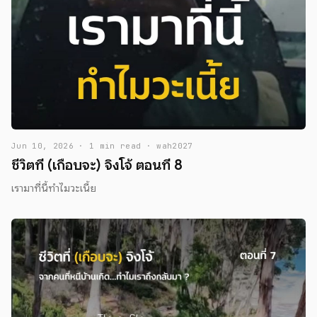
Jun 10, 2026 · 1 min read · wah2027
ชีวิตที่ (เกือบจะ) จิงโจ้ ตอนที่ 8
เรามาที่นี้ทำไมวะเนี้ย