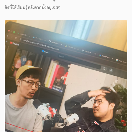
สิ่งที่ได้เรียนรู้หลังจากนั้งอยู่เฉยๆ