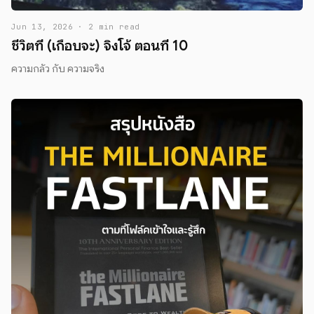
Jun 13, 2026 · 2 min read
ชีวิตที่ (เกือบจะ) จิงโจ้ ตอนที่ 10
ความกลัว กับ ความจริง