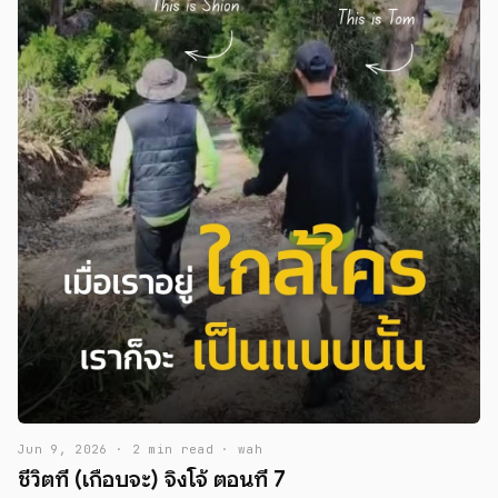
Jun 9, 2026 · 2 min read · wah
ชีวิตที่ (เกือบจะ) จิงโจ้ ตอนที่ 7