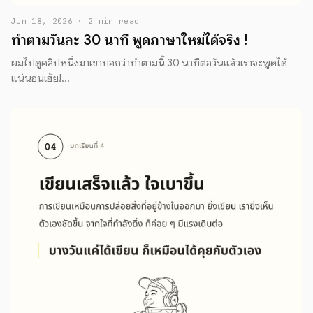
Jun 18, 2026 · 2 min read
ทำตามวันละ 30 นาที พูดภาษาใหม่ได้จริง !
ผมไปดูคลิปหนึ่งมาเขาบอกว่าทำตามนี้ 30 นาทีต่อวันแล้วเราจะพูดได้
แน่นอนเฮ้ย!...