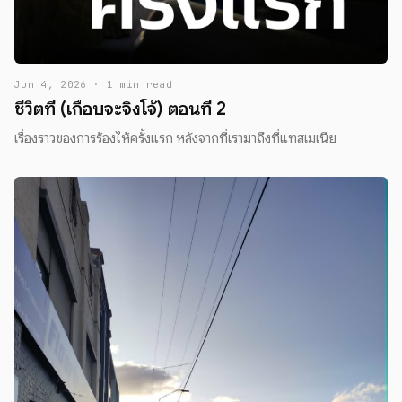
Jun 4, 2026 · 1 min read
ชีวิตที่ (เกือบจะจิงโจ้) ตอนที่ 2
เรื่องราวของการร้องไห้ครั้งแรก หลังจากที่เรามาถึงที่แทสเมเนีย