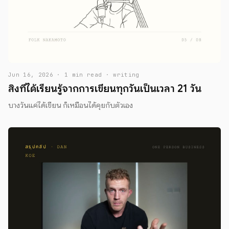
Jun 16, 2026 · 1 min read · writing
สิ่งที่ได้เรียนรู้จากการเขียนทุกวันเป็นเวลา 21 วัน
บางวันแค่ได้เขียน ก็เหมือนได้คุยกับตัวเอง