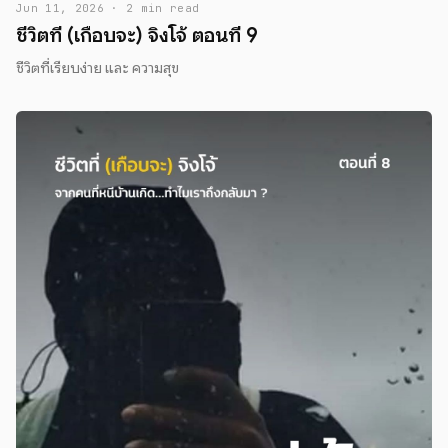
Jun 11, 2026 · 2 min read
ชีวิตที่ (เกือบจะ) จิงโจ้ ตอนที่ 9
ชีวิตที่เรียบง่าย และ ความสุข