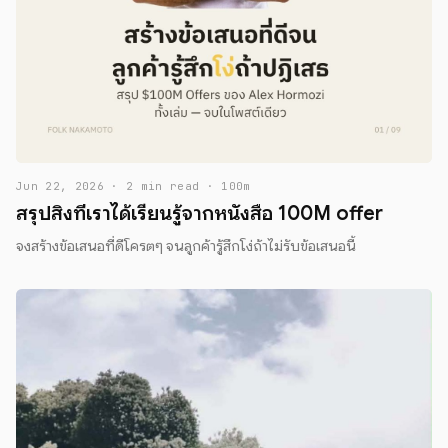
Jun 22, 2026 · 2 min read · 100m
สรุปสิ่งที่เราได้เรียนรู้จากหนังสือ 100M offer
จงสร้างข้อเสนอที่ดีโครตๆ จนลูกค้ารู้สึกโง่ถ้าไม่รับข้อเสนอนี้