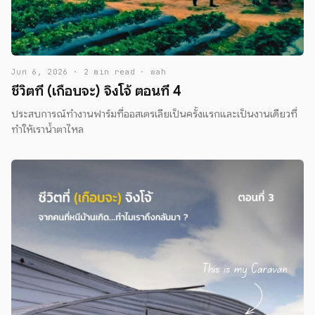
Jun 6, 2026 · 2 min read · wah
ชีวิตที่ (เกือบจะ) จิงโจ้ ตอนที่ 4
ประสบการณ์ทำงานฟาร์มที่ออสเตรเลียเป็นครั้งแรกและเป็นงานเดียวที่
ทำให้เราน้ำตาไหล