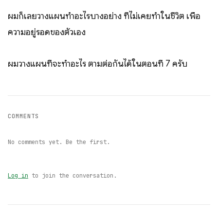
ผมก็เลยวางแผนทำอะไรบางอย่าง ที่ไม่เคยทำในชีวิต เพื่อ
ความอยู่รอดของตัวเอง
ผมวางแผนที่จะทำอะไร ตามต่อกันได้ในตอนที่ 7 ครับ
COMMENTS
No comments yet. Be the first.
Log in
to join the conversation.