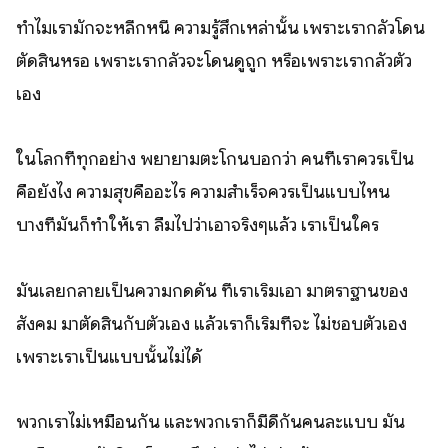
ทำไมเรามักจะหลีกหนี ความรู้สึกเหล่านั้น เพราะเรากลัวโดน
ตัดสินหรอ เพราะเรากลัวจะโดนดูถูก หรือเพราะเรากลัวตัว
เอง
ในโลกที่ทุกอย่าง พยายามตะโกนบอกว่า คนที่เราควรเป็น
คือยังไง ความสุขคืออะไร ความสำเร็จควรเป็นแบบไหน
บางทีมันก็ทำให้เรา ลืมไปว่าเอาจริงๆแล้ว เราเป็นใคร
มันเลยกลายเป็นความกดดัน ที่เราเริ่มเอา มาตราฐานของ
สังคม มาตัดสินกับตัวเอง แล้วเราก็เริ่มที่จะ ไม่ชอบตัวเอง
เพราะเราเป็นแบบนั้นไม่ได้
พวกเราไม่เหมือนกัน และพวกเราก็มีดีกันคนละแบบ มัน