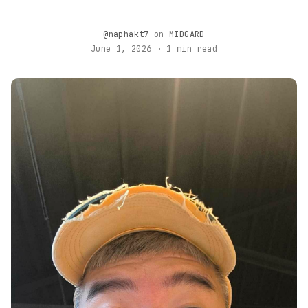
@naphakt7
on
MIDGARD
June 1, 2026 · 1 min read