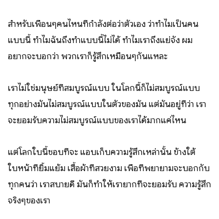
สำหรับเพื่อนๆคนไหนที่กำลังต่อว่าตัวเอง ว่าทำไมเป็นคน
แบบนี้ ทำไมฉันถึงทำแบบนี้ไม่ได้ ทำไมเราถึงแย่จัง ผม
อยากจะบอกว่า พวกเราก็รู้สึกเหมือนๆกันแหละ
เราไม่ใช่มนุษย์ที่สมบูรณ์แบบ ในโลกนี้ก็ไม่สมบูรณ์แบบ
ทุกอย่างมันไม่สมบูรณ์แบบในตัวของมัน แต่มันอยู่ที่ว่า เรา
จะยอมรับความไม่สมบูรณ์แบบของเราได้มากแค่ไหน
แต่โลกใบนี้ชอบที่จะ แอบเก็บความรู้สึกเหล่านั้น ข้างใต้
ใบหน้าที่ยิ้มแย้ม เสื้อผ้าที่สวยงาม เพื่อที่พยายามจะบอกกับ
ทุกคนว่า เราสบายดี มันก็ทำให้เรายากที่จะยอมรับ ความรู้สึก
จริงๆของเรา