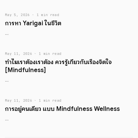
May 5, 2026 · 1 min read
การหา Yarigai ในชีวิต
...
May 11, 2026 · 1 min read
ทำไมเราต้องเราต้อง ควรรู้เกี่ยวกับเรื่องจิตใจ
[Mindfulness]
...
May 11, 2026 · 1 min read
การอยู่คนเดียว แบบ Mindfulness Wellness
...