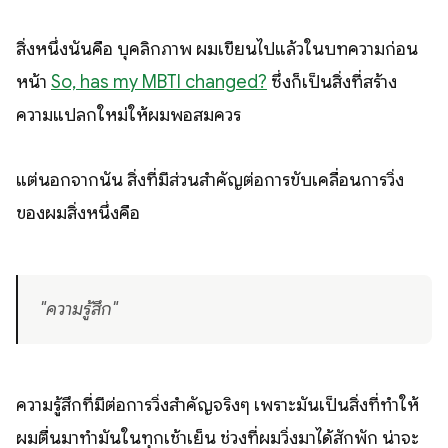
สิ่งหนึ่งนั้นคือ บุคลิกภาพ ผมเขียนไปแล้วในบทความก่อน
หน้า
So, has my MBTI changed?
ซึ่งก็เป็นสิ่งที่สร้าง
ความแปลกใหม่ให้ผมพอสมควร
แต่นอกจากนั้น สิ่งที่มีส่วนสำคัญต่อการขับเคลื่อนการวิ่ง
ของผมสิ่งหนึ่งคือ
"ความรู้สึก"
ความรู้สึกที่มีต่อการวิ่งสำคัญจริงๆ เพราะมันเป็นสิ่งที่ทำให้
ผมตื่นมาทำมันในทุกเช้าเย็น ช่วงที่ผมวิ่งมาได้สักพัก น่าจะ