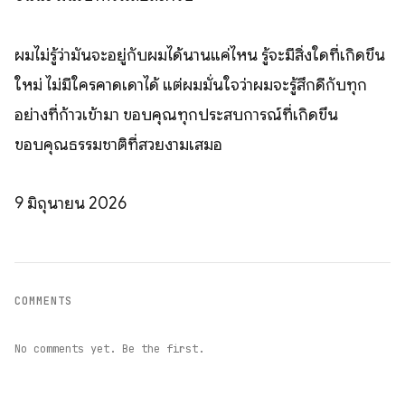
ผมไม่รู้ว่ามันจะอยู่กับผมได้นานแค่ไหน รู้จะมีสิ่งใดที่เกิดขึ้น
ใหม่ ไม่มีใครคาดเดาได้ แต่ผมมั่นใจว่าผมจะรู้สึกดีกับทุก
อย่างที่ก้าวเข้ามา ขอบคุณทุกประสบการณ์ที่เกิดขึ้น
ขอบคุณธรรมชาติที่สวยงามเสมอ
9 มิถุนายน 2026
COMMENTS
No comments yet. Be the first.