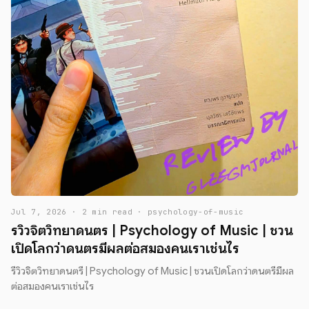
Jul 7, 2026 · 2 min read · psychology-of-music
รีวิวจิตวิทยาดนตรี | Psychology of Music | ชวน
เปิดโลกว่าดนตรีมีผลต่อสมองคนเราเช่นไร
รีวิวจิตวิทยาดนตรี | Psychology of Music | ชวนเปิดโลกว่าดนตรีมีผล
ต่อสมองคนเราเช่นไร