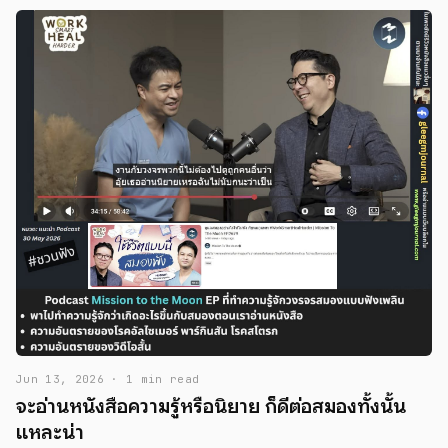
Jun 13, 2026 · 1 min read
จะอ่านหนังสือความรู้หรือนิยาย ก็ดีต่อสมองทั้งนั้น
แหละน่า