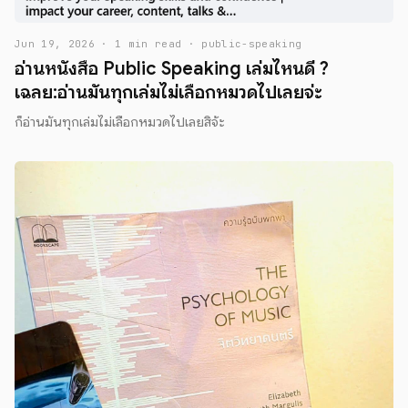
Jun 19, 2026 · 1 min read · public-speaking
อ่านหนังสือ Public Speaking เล่มไหนดี ?
เฉลย:อ่านมันทุกเล่มไม่เลือกหมวดไปเลยจ่ะ
ก็อ่านมันทุกเล่มไม่เลือกหมวดไปเลยสิจ้ะ