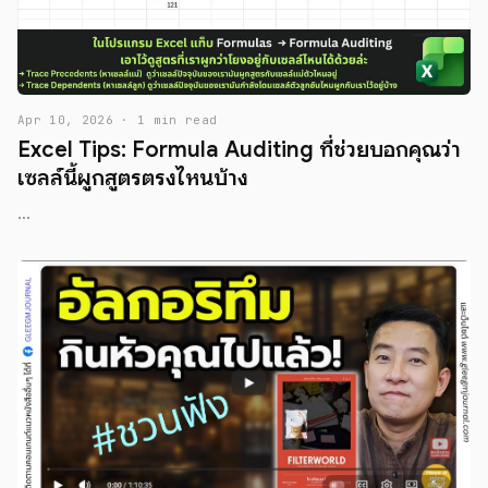
Apr 10, 2026 · 1 min read
Excel Tips: Formula Auditing ที่ช่วยบอกคุณว่า
เซลล์นี้ผูกสูตรตรงไหนบ้าง
...