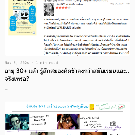
May 5, 2026 · 1 min read
อายุ 30+ แล้ว รู้สึกสมองคิดช้าลงกว่าสมัยเรียนแฮะ..
จริงเหรอ?
...