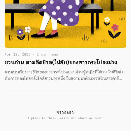
Apr 28, 2026 · 1 min read
ชวนอ่าน ตามติดชีวิต(ไม่ลับ)ของสาวกระโปรงม่วง
ชวนอ่านเรื่องราวชีวิตของสาวกระโปรงม่วง ผ่านผู้หญิงที่ใช้เวลาในชีวิตไป
กับการหลงใหลคลั่งไคล้สาวนางหนึ่ง ซึ่งสถาปนาตัวเองว่าเป็นสาวคาดิ
แกนเหลือง
MIDGARD
A place to think, write and share on earth