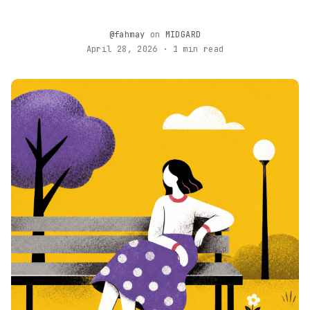
@fahmay
on
MIDGARD
April 28, 2026 · 1 min read