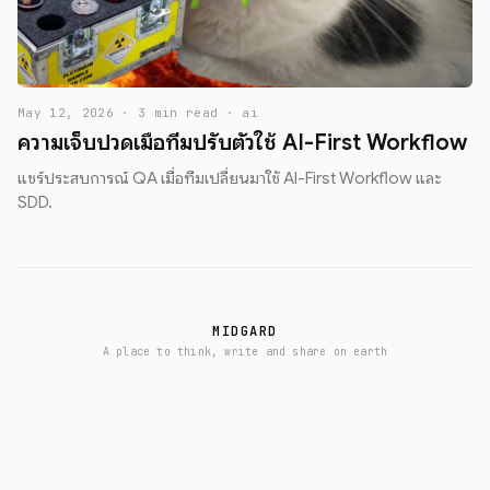
May 12, 2026 · 3 min read · ai
ความเจ็บปวดเมื่อทีมปรับตัวใช้ AI-First Workflow
แชร์ประสบการณ์ QA เมื่อทีมเปลี่ยนมาใช้ AI-First Workflow และ
SDD.
MIDGARD
A place to think, write and share on earth