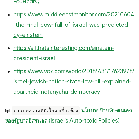
EouHcdrQ
https://www.middleeastmonitor.com/20210604
-the-final-downfall-of-israel-was-predicted-
by-einstein
https://allthatsinteresting.com/einstein-
president-israel
https://www.vox.com/world/2018/7/31/17623978/
israel-jewish-nation-state-law-bill-explained-
apartheid-netanyahu-democracy
📖
นโยบายป้ายพิษตนเอง
อ่านบทความที่มีเนื้อหาเกี่ยวข้อง
ของรัฐบาลอิสราเอล (Israel’s Auto-toxic Policies)