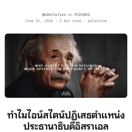
@b8kstation
on
MIDGARD
June 22, 2026 · 2 min read · palestine
ทำไมไอน์สไตน์ปฏิเสธตำแหน่ง
ประธานาธิบดีอิสราเอล