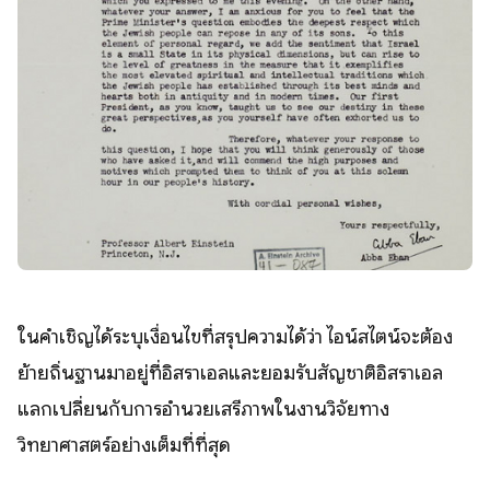
ในคำเชิญได้ระบุเงื่อนไขที่สรุปความได้ว่า ไอน์สไตน์จะต้อง
ย้ายถิ่นฐานมาอยู่ที่อิสราเอลและยอมรับสัญชาติอิสราเอล
แลกเปลี่ยนกับการอำนวยเสรีภาพในงานวิจัยทาง
วิทยาศาสตร์อย่างเต็มที่ที่สุด