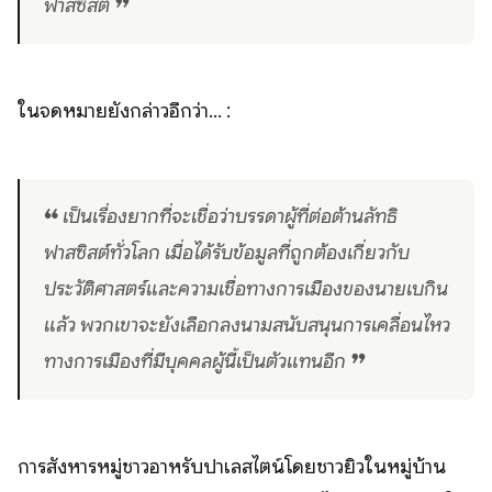
ฟาสซิสต์ ❞
ในจดหมายยังกล่าวอีกว่า... :
❝ เป็นเรื่องยากที่จะเชื่อว่าบรรดาผู้ที่ต่อต้านลัทธิ
ฟาสซิสต์ทั่วโลก เมื่อได้รับข้อมูลที่ถูกต้องเกี่ยวกับ
ประวัติศาสตร์และความเชื่อทางการเมืองของนายเบกิน
แล้ว พวกเขาจะยังเลือกลงนามสนับสนุนการเคลื่อนไหว
ทางการเมืองที่มีบุคคลผู้นี้เป็นตัวแทนอีก ❞
การสังหารหมู่ชาวอาหรับปาเลสไตน์โดยชาวยิวในหมู่บ้าน