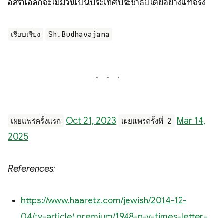
อิสราเอลก็จะไม่มีวันเป็นประเทศประชาธิปไตยอย่างแท้จริง
เรียบเรียง
Sh.Budhavajana
Oct 21, 2023
Mar 14,
เผยแพร่ครั้งแรก
เผยแพร่ครั้งที่ 2
2025
References:
https://www.haaretz.com/jewish/2014-12-
04/ty-article/.premium/1948-n-y-times-letter-