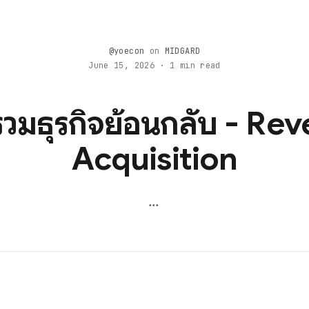
@yoecon
on
MIDGARD
June 15, 2026 · 1 min read
รวมธุรกิจย้อนกลับ - Rev
Acquisition
...