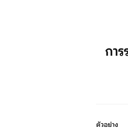
การ
ตัวอย่าง