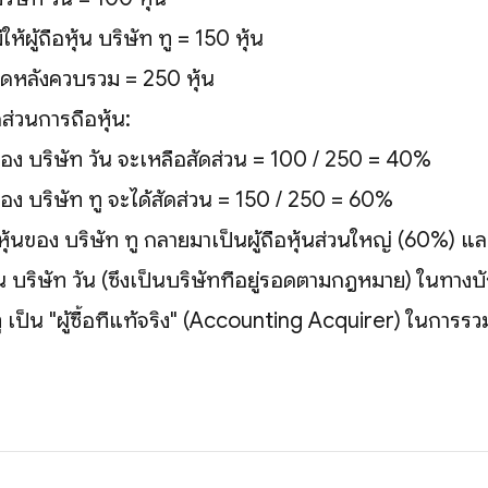
ให้ผู้ถือหุ้น บริษัท ทู = 150 หุ้น
มดหลังควบรวม = 250 หุ้น
ส่วนการถือหุ้น:
ิมของ บริษัท วัน จะเหลือสัดส่วน = 100 / 250 = 40%
ิมของ บริษัท ทู จะได้สัดส่วน = 150 / 250 = 60%
ือหุ้นของ บริษัท ทู กลายมาเป็นผู้ถือหุ้นส่วนใหญ่ (60%) แ
น บริษัท วัน (ซึ่งเป็นบริษัทที่อยู่รอดตามกฎหมาย) ในทางบั
ทู เป็น "ผู้ซื้อที่แท้จริง" (Accounting Acquirer) ในการรวมธ