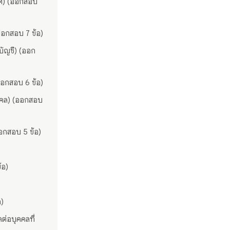
ทศ) (ออกสอบ
ออกสอบ 7 ข้อ)
บัญชี) (ออก
ออกสอบ 6 ข้อ)
ุคคล) (ออกสอบ
ออกสอบ 5 ข้อ)
้อ)
อ)
ต่อบุคคลที่