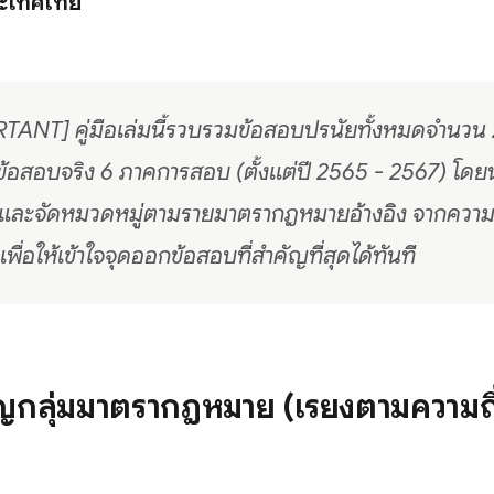
ะเทศไทย
TANT] คู่มือเล่มนี้รวบรวมข้อสอบปรนัยทั้งหมดจำนวน 
ข้อสอบจริง 6 ภาคการสอบ (ตั้งแต่ปี 2565 - 2567) โดย
ห์และจัดหมวดหมู่ตามรายมาตรากฎหมายอ้างอิง จากความถี
เพื่อให้เข้าใจจุดออกข้อสอบที่สำคัญที่สุดได้ทันที
ญกลุ่มมาตรากฎหมาย (เรียงตามความถี่