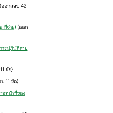
(ออกสอบ 42
 ที่จ่าย)
(ออก
การปฏิบัติตาม
1 ข้อ)
 11 ข้อ)
าจหน้าที่ของ