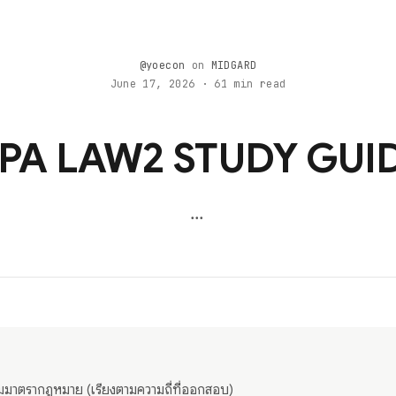
@yoecon
on
MIDGARD
June 17, 2026 · 61 min read
PA LAW2 STUDY GUI
...
่มมาตรากฎหมาย (เรียงตามความถี่ที่ออกสอบ)