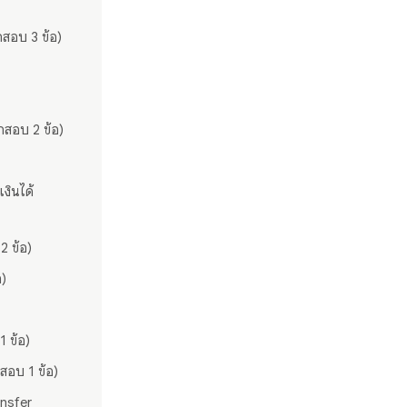
กสอบ 3 ข้อ)
กสอบ 2 ข้อ)
งินได้
 ข้อ)
อ)
1 ข้อ)
สอบ 1 ข้อ)
ansfer