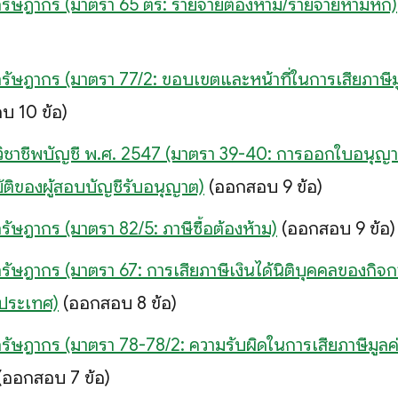
ัษฎากร (มาตรา 65 ตรี: รายจ่ายต้องห้าม/รายจ่ายห้ามหัก)
ัษฎากร (มาตรา 77/2: ขอบเขตและหน้าที่ในการเสียภาษีมูล
บ 10 ข้อ)
 วิชาชีพบัญชี พ.ศ. 2547 (มาตรา 39-40: การออกใบอนุญ
ติของผู้สอบบัญชีรับอนุญาต)
(ออกสอบ 9 ข้อ)
ัษฎากร (มาตรา 82/5: ภาษีซื้อต้องห้าม)
(ออกสอบ 9 ข้อ)
ัษฎากร (มาตรา 67: การเสียภาษีเงินได้นิติบุคคลของกิจ
งประเทศ)
(ออกสอบ 8 ข้อ)
ัษฎากร (มาตรา 78-78/2: ความรับผิดในการเสียภาษีมูลค่า
(ออกสอบ 7 ข้อ)