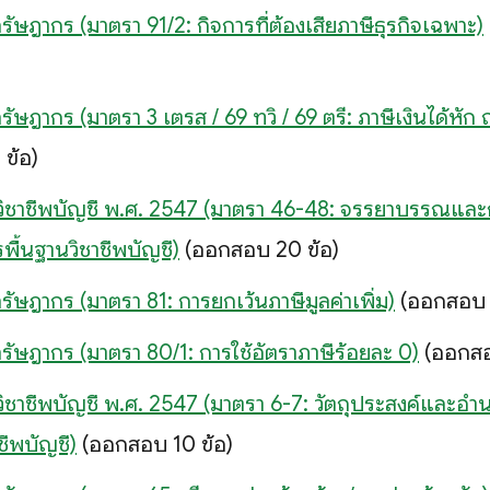
ัษฎากร (มาตรา 91/2: กิจการที่ต้องเสียภาษีธุรกิจเฉพาะ)
ัษฎากร (มาตรา 3 เตรส / 69 ทวิ / 69 ตรี: ภาษีเงินได้หัก ณ
ข้อ)
 วิชาชีพบัญชี พ.ศ. 2547 (มาตรา 46-48: จรรยาบรรณและ
พื้นฐานวิชาชีพบัญชี)
(ออกสอบ 20 ข้อ)
ัษฎากร (มาตรา 81: การยกเว้นภาษีมูลค่าเพิ่ม)
(ออกสอบ 1
ัษฎากร (มาตรา 80/1: การใช้อัตราภาษีร้อยละ 0)
(ออกสอบ
วิชาชีพบัญชี พ.ศ. 2547 (มาตรา 6-7: วัตถุประสงค์และอำน
ชีพบัญชี)
(ออกสอบ 10 ข้อ)