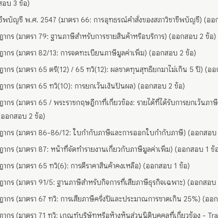
อบ 3 ข้อ)
าชีพบัญชี พ.ศ. 2547 (มาตรา 66: การอุทธรณ์คำสั่งของสภาวิชาชีพบัญชี) (ออ
ากร (มาตรา 79: ฐานภาษีสำหรับการขายสินค้าหรือบริการ) (ออกสอบ 2 ข้อ)
ากร (มาตรา 82/13: การจดทะเบียนภาษีมูลค่าเพิ่ม) (ออกสอบ 2 ข้อ)
ากร (มาตรา 65 ตรี(12) / 65 ทวิ(12): ผลขาดทุนสุทธิยกมาไม่เกิน 5 ปี) (ออ
ากร (มาตรา 65 ทวิ(10): การยกเว้นเงินปันผล) (ออกสอบ 2 ข้อ)
ากร (มาตรา 65 / พระราชกฤษฎีกาที่เกี่ยวข้อง: รายได้ที่ได้รับการยกเว้นภาษีเ
 (ออกสอบ 2 ข้อ)
ฎากร (มาตรา 86-86/12: ใบกำกับภาษีและการออกใบกำกับภาษี) (ออกสอบ 2
ากร (มาตรา 87: หน้าที่จัดทำรายงานเกี่ยวกับภาษีมูลค่าเพิ่ม) (ออกสอบ 1 ข้
ากร (มาตรา 65 ทวิ(6): การตีราคาสินค้าคงเหลือ) (ออกสอบ 1 ข้อ)
ากร (มาตรา 91/5: ฐานภาษีสำหรับกิจการที่เสียภาษีธุรกิจเฉพาะ) (ออกสอบ 
ากร (มาตรา 67 ทวิ: การเสียภาษีครึ่งปีและประมาณการขาดเกิน 25%) (ออก
ากร (มาตรา 71 ทวิ: เกณฑ์บริษัทหรือห้างหุ้นส่วนนิติบุคคลที่เกี่ยวข้อง - Tr