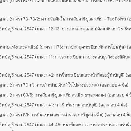
ากร (มาตรา 67: การเสียภาษีเงินได้นิติบุคคลของกิจการขนส่งระหว่างประเ
ากร (มาตรา 78-78/2: ความรับผิดในการเสียภาษีมูลค่าเพิ่ม - Tax Point) (
าชีพบัญชี พ.ศ. 2547 (มาตรา 12-13: ประเภทและคุณสมบัติสมาชิกสภาวิชาชีพ
มายแพ่งและพาณิชย์ (มาตรา 1176: การปิดสมุดทะเบียนพักการโอนหุ้น) (
าชีพบัญชี พ.ศ. 2547 (มาตรา 11: การจดทะเบียนการประกอบธุรกิจของนิติบ
าชีพบัญชี พ.ศ. 2547 (มาตรา 42: การขึ้นทะเบียนและหน้าที่ของผู้ทำบัญชี) (
ากร (มาตรา 70 ทวิ: การจำหน่ายเงินกำไรไปต่างประเทศ) (ออกสอบ 4 ข้อ)
ากร (มาตรา 83/5: การเสียภาษีมูลค่าเพิ่มกรณีขายทอดตลาด) (ออกสอบ 4 ข
าชีพบัญชี พ.ศ. 2547 (มาตรา 41: การฝึกหัดงานสอบบัญชี) (ออกสอบ 4 ข้อ)
ากร (มาตรา 83: การยื่นแบบและการคำนวณภาษีมูลค่าเพิ่ม) (ออกสอบ 4 ข้
าชีพบัญชี พ.ศ. 2547 (มาตรา 44-45: หน้าที่และการวางหลักประกันความรับผิด