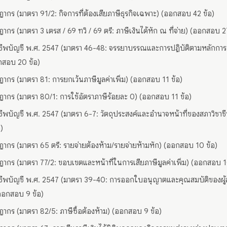
ากร (มาตรา 91/2: กิจการที่ต้องเสียภาษีธุรกิจเฉพาะ) (ออกสอบ 42 ข้อ)
ากร (มาตรา 3 เตรส / 69 ทวิ / 69 ตรี: ภาษีเงินได้หัก ณ ที่จ่าย) (ออกสอบ 2
าชีพบัญชี พ.ศ. 2547 (มาตรา 46-48: จรรยาบรรณและการปฏิบัติตามหลักการพ
กสอบ 20 ข้อ)
ากร (มาตรา 81: การยกเว้นภาษีมูลค่าเพิ่ม) (ออกสอบ 11 ข้อ)
ากร (มาตรา 80/1: การใช้อัตราภาษีร้อยละ 0) (ออกสอบ 11 ข้อ)
าชีพบัญชี พ.ศ. 2547 (มาตรา 6-7: วัตถุประสงค์และอำนาจหน้าที่ของสภาวิชาช
)
ากร (มาตรา 65 ตรี: รายจ่ายต้องห้าม/รายจ่ายห้ามหัก) (ออกสอบ 10 ข้อ)
ากร (มาตรา 77/2: ขอบเขตและหน้าที่ในการเสียภาษีมูลค่าเพิ่ม) (ออกสอบ 1
าชีพบัญชี พ.ศ. 2547 (มาตรา 39-40: การออกใบอนุญาตและคุณสมบัติของผู้
ออกสอบ 9 ข้อ)
ากร (มาตรา 82/5: ภาษีซื้อต้องห้าม) (ออกสอบ 9 ข้อ)