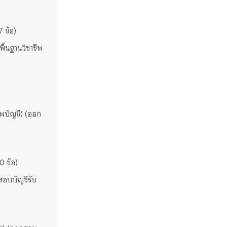
7 ข้อ)
ื้นฐานวิชาชีพ
ีพบัญชี) (ออก
0 ข้อ)
สอบบัญชีรับ