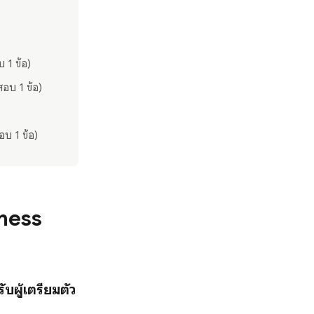
 1 ข้อ)
อบ 1 ข้อ)
อบ 1 ข้อ)
iness
บผู้เตรียมตัว