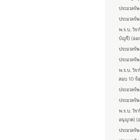
ประมวลรัษฎ
ประมวลรัษฎ
พ.ร.บ. วิช
บัญชี) (ออ
ประมวลรัษฎ
ประมวลรัษฎ
พ.ร.บ. วิช
สอบ 10 ข้อ
ประมวลรัษฎ
ประมวลรัษฎ
พ.ร.บ. วิช
อนุญาต) (
ประมวลรัษฎ