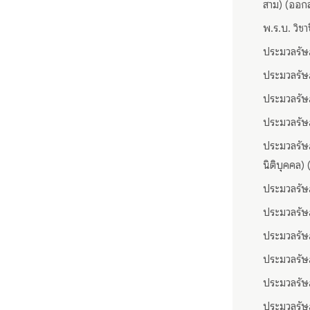
สาม) (ออกส
พ.ร.บ. วิช
ประมวลรัษฎ
ประมวลรัษฎ
ประมวลรัษฎ
ประมวลรัษฎ
ประมวลรัษฎ
นิติบุคคล)
ประมวลรัษ
ประมวลรัษฎ
ประมวลรัษฎ
ประมวลรัษฎ
ประมวลรัษฎ
ประมวลรัษฎ