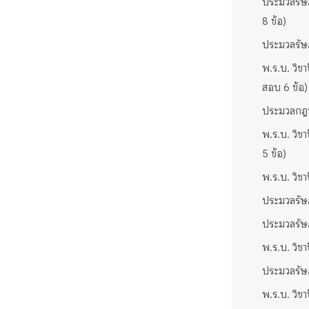
ประมวลรัษฎ
8 ข้อ)
ประมวลรัษฎ
พ.ร.บ. วิช
สอบ 6 ข้อ)
ประมวลกฎห
พ.ร.บ. วิช
5 ข้อ)
พ.ร.บ. วิช
ประมวลรัษฎ
ประมวลรัษฎ
พ.ร.บ. วิช
ประมวลรัษฎ
พ.ร.บ. วิช