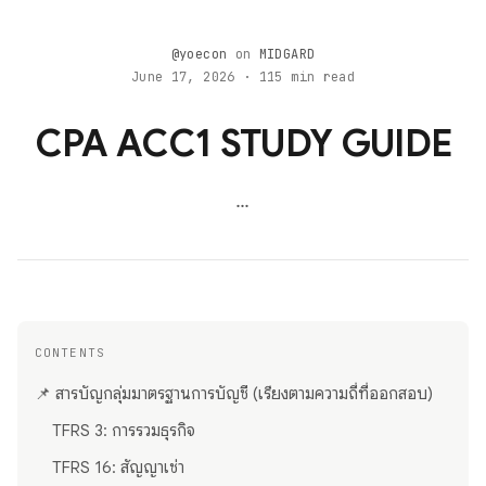
@yoecon
on
MIDGARD
June 17, 2026 · 115 min read
CPA ACC1 STUDY GUIDE
...
CONTENTS
📌 สารบัญกลุ่มมาตรฐานการบัญชี (เรียงตามความถี่ที่ออกสอบ)
TFRS 3: การรวมธุรกิจ
TFRS 16: สัญญาเช่า