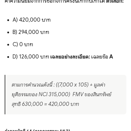
ค่าความนิยมจากการซื้อกิจการครั้งนี้เท่ากับเท่าใด
ตัวเลือก:
A) 420,000 บาท
B) 294,000 บาท
C) 0 บาท
D) 126,000 บาท
เฉลยอย่างละเอียด:
เฉลยข้อ
A
ตามการคำนวณดังนี้ : ((7,000 x 105) + มูลค่า
ยุติธรรมของ NCI 315,000)  FMV ของสินทรัพย์
สุทธิ 630,000 = 420,000 บาท