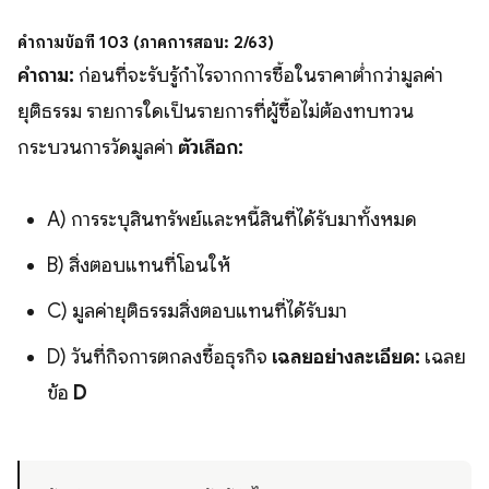
คำถามข้อที่ 103 (ภาคการสอบ: 2/63)
คำถาม:
ก่อนที่จะรับรู้กำไรจากการซื้อในราคาตํ่ากว่ามูลค่า
ยุติธรรม รายการใดเป็นรายการที่ผู้ซื้อไม่ต้องทบทวน
กระบวนการวัดมูลค่า
ตัวเลือก:
A) การระบุสินทรัพย์และหนี้สินที่ได้รับมาทั้งหมด
B) สิ่งตอบแทนที่โอนให้
C) มูลค่ายุติธรรมสิ่งตอบแทนที่ได้รับมา
D) วันที่กิจการตกลงซื้อธุรกิจ
เฉลยอย่างละเอียด:
เฉลย
ข้อ
D