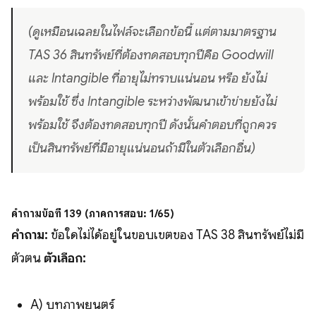
(ดูเหมือนเฉลยในไฟล์จะเลือกข้อนี้ แต่ตามมาตรฐาน
TAS 36 สินทรัพย์ที่ต้องทดสอบทุกปีคือ Goodwill
และ Intangible ที่อายุไม่ทราบแน่นอน หรือ ยังไม่
พร้อมใช้ ซึ่ง Intangible ระหว่างพัฒนาเข้าข่ายยังไม่
พร้อมใช้ จึงต้องทดสอบทุกปี ดังนั้นคำตอบที่ถูกควร
เป็นสินทรัพย์ที่มีอายุแน่นอนถ้ามีในตัวเลือกอื่น)
คำถามข้อที่ 139 (ภาคการสอบ: 1/65)
คำถาม:
ข้อใดไม่ได้อยู่ในขอบเขตของ TAS 38 สินทรัพย์ไม่มี
ตัวตน
ตัวเลือก:
A) บทภาพยนตร์