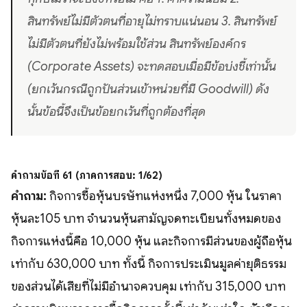
สินทรัพย์ไม่มีตัวตนที่อายุไม่ทราบแน่นอน 3. สินทรัพย์
ไม่มีตัวตนที่ยังไม่พร้อมใช้ส่วน สินทรัพย์องค์กร
(Corporate Assets) จะทดสอบเมื่อมีข้อบ่งชี้เท่านั้น
(ยกเว้นกรณีถูกปันส่วนเข้าหน่วยที่มี Goodwill) ดัง
นั้นข้อนี้จึงเป็นข้อยกเว้นที่ถูกต้องที่สุด
คำถามข้อที่ 61 (ภาคการสอบ: 1/62)
คำถาม:
กิจการซื้อหุ้นบริษัทแห่งหนึ่ง 7,000 หุ้น ในราคา
หุ้นละ105 บาท จำนวนหุ้นสามัญจดทะเบียนทั้งหมดของ
กิจการแห่งนี้คือ 10,000 หุ้น และกิจการมีส่วนของผู้ถือหุ้น
เท่ากับ 630,000 บาท ทั้งนี้ กิจการประเมินมูลค่ายุติธรรม
ของส่วนได้เสียที่ไม่มีอำนาจควบคุม เท่ากับ 315,000 บาท