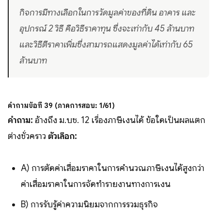
กิจการมีทางเลือกในการวัดมูลค่าของที่ดิน อาคาร และ
อุปกรณ์ 2 วิธี คือวิธีราคาทุน ซึ่งจะเท่ากับ 45 ล้านบาท
และวิธีตีราคาเพิ่มซึ่งสามารถแสดงมูลค่าได้เท่ากับ 65
ล้านบาท
คำถามข้อที่ 39 (ภาคการสอบ: 1/61)
คำถาม:
อ้างถึง ม.บช. 12 เรื่องภาษีเงินได้ ข้อใดเป็นผลแตก
ต่างชั่วคราว
ตัวเลือก:
A) การตัดค่าเสื่อมราคาในการคำนวณภาษีเงินได้สูงกว่า
ค่าเสื่อมราคาในการจัดทำรายงานทางการเงิน
B) การรับรู้ค่าความนิยมจากการรวมธุรกิจ