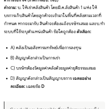
คำถามข้อที่ 64 (ภาคการสอบ: 1/62)
คำถาม:
บ. ให้เช่าคลังสินค้า โดยมี.ค.ลังสินค้า 1 แห่ง ให้
บริการเก็บสินค้าโดยลูกค้าจะเข้ามาในพื้นที่คลังตามเวลาที่
กำหนด หากจะมารับ สินค้าจะต้องแจ้งบริษัทเสมอ และบ.ทำ
ระบบที่ใช้ระบุตำแหน่งสินค้า ข้อใดถูกต้อง
ตัวเลือก:
A) คลังเป็นอสังหาริมทรัพย์เพื่อการลงทุน
B) สัญญาดังกล่าวเป็นการเช่า
C) บริษัทต้องวัดมูลค่าคลังด้วยมูลค่ายุติธรรมเสมอ
D) สัญญาดังกล่าวเป็นสัญญาบริการ
เฉลยอย่าง
ละเอียด:
เฉลยข้อ
D