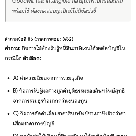
Goodwill และ Intangible ที่อายุไม่ทราบแน่นอน/ไม่
พร้อมใช้ ต้องทดสอบทุกปีแม้ไม่มีข้อบ่งชี้
คำถามข้อที่ 86 (ภาคการสอบ: 3/62)
คำถาม:
กิจการไม่ต้องรับรู้หนี้สินภาษีเงินได้รอตัดบัญชีใน
กรณีใด
ตัวเลือก:
A) ค่าความนิยมจากการรวมธุรกิจ
B) กิจการรับรู้ผลต่างมูลค่ายุติธรรมของสินทรัพย์สุทธิ
จากการรวมธุรกิจมากกว่าเงินลงทุน
C) กิจการตัดค่าเสื่อมราคาสินทรัพย์ทางภาษีเร็วกว่าค่า
เสื่อมราคาทางบัญชี