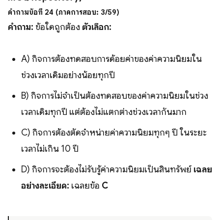
คำถามข้อที่ 24 (ภาคการสอบ: 3/59)
คำถาม:
ข้อใดถูกต้อง
ตัวเลือก:
A) กิจการต้องทดสอบการด้อยค่าของค่าความนิยมใน
ช่วงเวลาเดิมอย่างน้อยทุกปี
B) กิจการไม่จำเป็นต้องทดสอบของค่าความนิยมในช่วง
เวลาเดิมทุกปี แต่ต้องไม่แตกต่างช่วงเวลากันมาก
C) กิจการต้องตัดจำหน่ายค่าความนิยมทุกๆ ปี ในระยะ
เวลาไม่เกิน 10 ปี
D) กิจการจะต้องไม่รับรู้ค่าความนิยมเป็นสินทรัพย์
เฉลย
อย่างละเอียด:
เฉลยข้อ
C