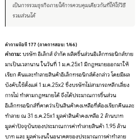
เป็นการรวมธุรกิจภายใต้การควบคุมเดียวกันที่ให้ใช้วิธี
รวมส่วนได้
คำถามข้อที่ 177 (ภาคการสอบ: 1/66)
คำถาม:
บริษัท อิเล็กส์ จำกัด ผลิตชิ้นส่วนอิเล็กทรอนิกส์ขาย
มาเป็นเวลานาน ในวันที่ 1 ม.ค.25x1 มีกฎหมายออกมาให้
เรียก คืนและทำลายสินค้าอิเล็กทรอนิกส์ดังกล่าว โดยมีผล
บังคับใช้ตั้งแต่ 1 ม.ค.25x2 ซึ่งบริษัทไม่สามารถหลีกเลี่ยง
การไม่ ทำตามกฎหมายได้ จึงได้ประมาณการชิ้นส่วน
อิเล็กทรอนิกส์ที่คาดว่าเป็นสินค้าคงเหลือที่ต้องเรียกคืนและ
ทำลาย ณ 31 ธ.ค.25x1 มูลค่าสินค้าคงเหลือ 2 ล้านบาท
มูลค่าปัจจุบันของประมาณการค่าทำลายสินค้า 1.95 ล้าน
บาท และ มูลค่าเงินในอนาคตของประมาณการค่าทำลาย