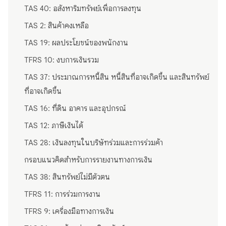
TAS 40: อสังหาริมทรัพย์เพื่อการลงทุน
TAS 2: สินค้าคงเหลือ
TAS 19: ผลประโยชน์ของพนักงาน
TFRS 10: งบการเงินรวม
TAS 37: ประมาณการหนี้สิน หนี้สินที่อาจเกิดขึ้น และสินทรัพย์
ที่อาจเกิดขึ้น
TAS 16: ที่ดิน อาคาร และอุปกรณ์
TAS 12: ภาษีเงินได้
TAS 28: เงินลงทุนในบริษัทร่วมและการร่วมค้า
กรอบแนวคิดสำหรับการรายงานทางการเงิน
TAS 38: สินทรัพย์ไม่มีตัวตน
TFRS 11: การร่วมการงาน
TFRS 9: เครื่องมือทางการเงิน