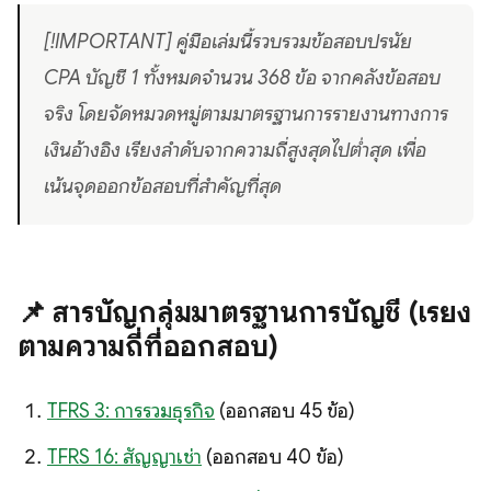
[!IMPORTANT] คู่มือเล่มนี้รวบรวมข้อสอบปรนัย
CPA บัญชี 1 ทั้งหมดจำนวน 368 ข้อ จากคลังข้อสอบ
จริง โดยจัดหมวดหมู่ตามมาตรฐานการรายงานทางการ
เงินอ้างอิง เรียงลำดับจากความถี่สูงสุดไปต่ำสุด เพื่อ
เน้นจุดออกข้อสอบที่สำคัญที่สุด
📌 สารบัญกลุ่มมาตรฐานการบัญชี (เรียง
ตามความถี่ที่ออกสอบ)
TFRS 3: การรวมธุรกิจ
(ออกสอบ 45 ข้อ)
TFRS 16: สัญญาเช่า
(ออกสอบ 40 ข้อ)