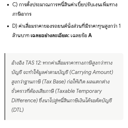
C) การตั้งประมาณการหนี้สินค่าเบี้ยปรับเงินเพิ่มทาง
ภาษีอากร
D) ค่าเสื่อมราคาของรถยนต์นั่งส่วนที่มีราคาทุนสูงกว่า 1
ล้านบาท
เฉลยอย่างละเอียด:
เฉลยข้อ
A
อ้างอิง TAS 12: หากค่าเสื่อมราคาทางภาษีสูงกว่าทาง
บัญชี จะทำให้มูลค่าตามบัญชี (Carrying Amount)
สูงกว่าฐานภาษี (Tax Base) ก่อให้เกิด ผลแตกต่าง
ชั่วคราวที่ต้องเสียภาษี (Taxable Temporary
Difference) ซึ่งนาไปสู่หนี้สินภาษีเงินได้รอตัดบัญชี
(DTL)