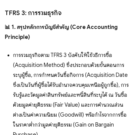
TFRS 3: การรวมธุรกิจ
📊 1. สรุปหลักการบัญชีสำคัญ (Core Accounting
Principle)
การรวมธุรกิจตาม TFRS 3 บังคับให้ใช้วิธีการซื้อ
(Acquisition Method) ซึ่งประกอบด้วยขั้นตอนการ
ระบุผู้ซื้อ, การกำหนดวันซื้อกิจการ (Acquisition Date
ซึ่งเป็นวันที่ผู้ซื้อได้รับอำนาจควบคุมเหนือผู้ถูกซื้อ), การ
รับรู้และวัดมูลค่าสินทรัพย์และหนี้สินที่ระบุได้ ณ วันซื้อ
ด้วยมูลค่ายุติธรรม (Fair Value) และการคำนวณส่วน
ต่างเป็นค่าความนิยม (Goodwill) หรือกำไรจากการซื้อ
ในราคาต่ำกว่ามูลค่ายุติธรรม (Gain on Bargain
Purchase)