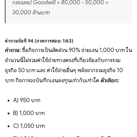
กลบเลย) Goodwill = 80,000 - 50,000 =
30,000 ล้านบาท
คำถามข้อที่ 94 (ภาคการสอบ: 1/63)
คำถาม:
ซื้อกิจการเป็นสัดส่วน 90% จ่ายเงิน 1,000 บาท ใน
จำนวนนี้ไม่รวมค่าใช้จ่ายทางตรงที่เกี่ยวข้องกับการรวม
ธุรกิจ 50 บาท และ ค่าใช้จ่ายอื่นๆ หลังจากรวมธุรกิจ 10
บาท กิจการจะบันทึกเงินลงทุนเท่ากับเท่าใด
ตัวเลือก:
A) 950 บาท
B) 1,000 บาท
C) 1,050 บาท