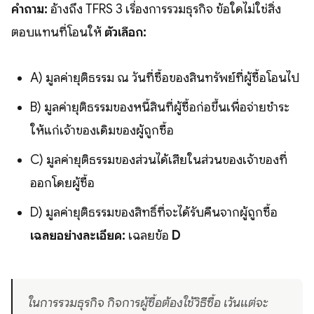
คำถาม:
อ้างถึง TFRS 3 เรื่องการรวมธุรกิจ ข้อใดไม่ใช่สิ่ง
ตอบแทนที่โอนให้
ตัวเลือก:
A) มูลค่ายุติธรรม ณ วันที่ซื้อของสินทรัพย์ที่ผู้ซื้อโอนไป
B) มูลค่ายุติธรรมของหนี้สินที่ผู้ซื้อก่อขึ้นเพื่อจ่ายชำระ
ให้แก่เจ้าของเดิมของผู้ถูกซื้อ
C) มูลค่ายุติธรรมของส่วนได้เสียในส่วนของเจ้าของที่
ออกโดยผู้ซื้อ
D) มูลค่ายุติธรรมของสิทธิ์ที่จะได้รับคืนจากผู้ถูกซื้อ
เฉลยอย่างละเอียด:
เฉลยข้อ
D
ในการรวมธุรกิจ กิจการผู้ซื้อต้องใช้วิธีซื้อ เว้นแต่จะ