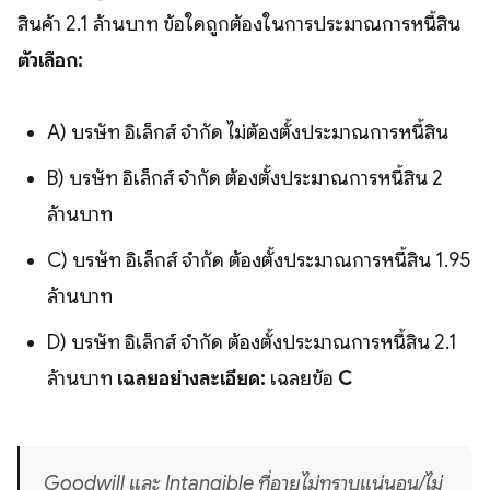
สินค้า 2.1 ล้านบาท ข้อใดถูกต้องในการประมาณการหนี้สิน
ตัวเลือก:
A) บริษัท อิเล็กส์ จำกัด ไม่ต้องตั้งประมาณการหนี้สิน
B) บริษัท อิเล็กส์ จำกัด ต้องตั้งประมาณการหนี้สิน 2
ล้านบาท
C) บริษัท อิเล็กส์ จำกัด ต้องตั้งประมาณการหนี้สิน 1.95
ล้านบาท
D) บริษัท อิเล็กส์ จำกัด ต้องตั้งประมาณการหนี้สิน 2.1
ล้านบาท
เฉลยอย่างละเอียด:
เฉลยข้อ
C
Goodwill และ Intangible ที่อายุไม่ทราบแน่นอน/ไม่