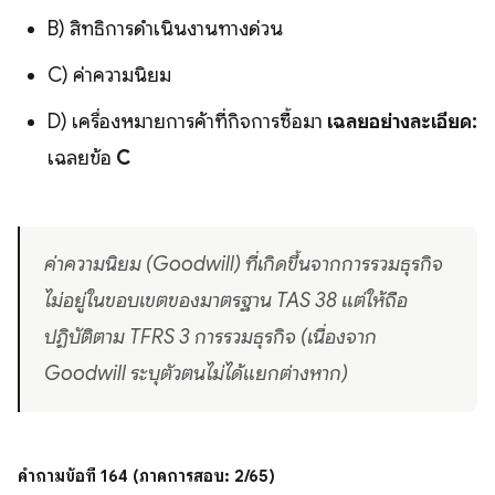
B) สิทธิการดำเนินงานทางด่วน
C) ค่าความนิยม
D) เครื่องหมายการค้าที่กิจการซื้อมา
เฉลยอย่างละเอียด:
เฉลยข้อ
C
ค่าความนิยม (Goodwill) ที่เกิดขึ้นจากการรวมธุรกิจ
ไม่อยู่ในขอบเขตของมาตรฐาน TAS 38 แต่ให้ถือ
ปฏิบัติตาม TFRS 3 การรวมธุรกิจ (เนื่องจาก
Goodwill ระบุตัวตนไม่ได้แยกต่างหาก)
คำถามข้อที่ 164 (ภาคการสอบ: 2/65)