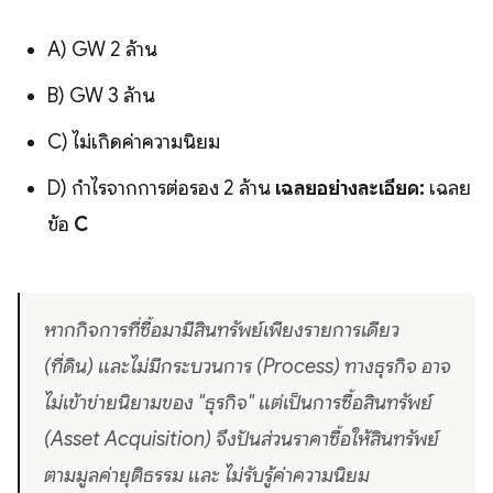
A) GW 2 ล้าน
B) GW 3 ล้าน
C) ไม่เกิดค่าความนิยม
D) กำไรจากการต่อรอง 2 ล้าน
เฉลยอย่างละเอียด:
เฉลย
ข้อ
C
หากกิจการที่ซื้อมามีสินทรัพย์เพียงรายการเดียว
(ที่ดิน) และไม่มีกระบวนการ (Process) ทางธุรกิจ อาจ
ไม่เข้าข่ายนิยามของ "ธุรกิจ" แต่เป็นการซื้อสินทรัพย์
(Asset Acquisition) จึงปันส่วนราคาซื้อให้สินทรัพย์
ตามมูลค่ายุติธรรม และ ไม่รับรู้ค่าความนิยม