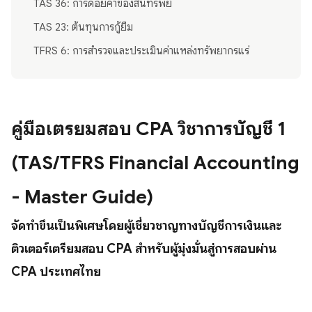
TAS 36: การด้อยค่าของสินทรัพย์
TAS 23: ต้นทุนการกู้ยืม
TFRS 6: การสำรวจและประเมินค่าแหล่งทรัพยากรแร่
คู่มือเตรียมสอบ CPA วิชาการบัญชี 1
(TAS/TFRS Financial Accounting
- Master Guide)
จัดทำขึ้นเป็นพิเศษโดยผู้เชี่ยวชาญทางบัญชีการเงินและ
ติวเตอร์เตรียมสอบ CPA สำหรับผู้มุ่งมั่นสู่การสอบผ่าน
CPA ประเทศไทย