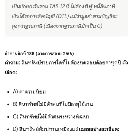
เป็นข้อยกเว้นตาม TAS 12 ที่ ไม่ต้องรับรู้ หนี้สินภาษี
เงินได้รอการตัดบัญชี (DTL) แม้ว่ามูลค่าตามบัญชีจะ
สูงกว่าฐานภาษี (เนื่องจากฐานภาษีมักเป็น 0)
คำถามข้อที่ 188 (ภาคการสอบ: 2/66)
คำถาม:
สินทรัพย์รายการใดที่ไม่ต้องทดสอบด้อยค่าทุกปี
ตัว
เลือก:
A) ค่าความนิยม
B) สินทรัพย์ไม่มีตัวตนที่ไม่มีอายุใช้งาน
C) สินทรัพย์ไม่มีตัวตนระหว่างพัฒนา
D) สินทรัพย์สัมปทานเหมืองแร่
เฉลยอย่างละเอียด: