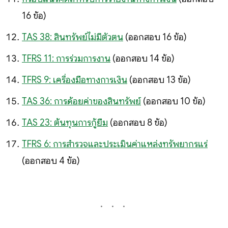
16 ข้อ)
TAS 38: สินทรัพย์ไม่มีตัวตน
(ออกสอบ 16 ข้อ)
TFRS 11: การร่วมการงาน
(ออกสอบ 14 ข้อ)
TFRS 9: เครื่องมือทางการเงิน
(ออกสอบ 13 ข้อ)
TAS 36: การด้อยค่าของสินทรัพย์
(ออกสอบ 10 ข้อ)
TAS 23: ต้นทุนการกู้ยืม
(ออกสอบ 8 ข้อ)
TFRS 6: การสำรวจและประเมินค่าแหล่งทรัพยากรแร่
(ออกสอบ 4 ข้อ)