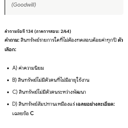
(Goodwill)
คำถามข้อที่ 134 (ภาคการสอบ: 2/64)
คำถาม:
สินทรัพย์รายการใดที่ไม่ต้องทดสอบด้อยค่าทุกปี
ตัว
เลือก:
A) ค่าความนิยม
B) สินทรัพย์ไม่มีตัวตนที่ไม่มีอายุใช้งาน
C) สินทรัพย์ไม่มีตัวตนระหว่างพัฒนา
D) สินทรัพย์สัมปทานเหมืองแร่
เฉลยอย่างละเอียด:
เฉลยข้อ
C