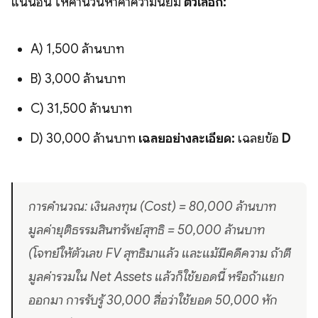
แน่นอน ให้คำนวนหาค่าความนิยม
ตัวเลือก:
A) 1,500 ล้านบาท
B) 3,000 ล้านบาท
C) 31,500 ล้านบาท
D) 30,000 ล้านบาท
เฉลยอย่างละเอียด:
เฉลยข้อ
D
การคำนวณ: เงินลงทุน (Cost) = 80,000 ล้านบาท
มูลค่ายุติธรรมสินทรัพย์สุทธิ = 50,000 ล้านบาท
(โจทย์ให้ตัวเลข FV สุทธิมาแล้ว และแม้มีคดีความ ถ้าตี
มูลค่ารวมใน Net Assets แล้วก็ใช้ยอดนี้ หรือถ้าแยก
ออกมา การรับรู้ 30,000 สื่อว่าใช้ยอด 50,000 หัก