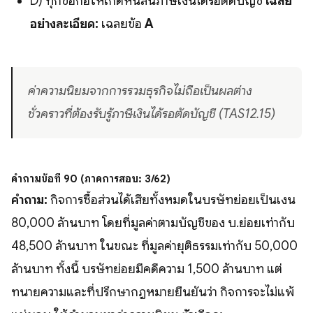
D) ทุกข้อก่อให้เกิดหนี้สินภาษีเงินได้รอตัดบัญชี
เฉลย
อย่างละเอียด:
เฉลยข้อ
A
ค่าความนิยมจากการรวมธุรกิจไม่ถือเป็นผลต่าง
ชั่วคราวที่ต้องรับรู้ภาษีเงินได้รอตัดบัญชี (TAS12.15)
คำถามข้อที่ 90 (ภาคการสอบ: 3/62)
คำถาม:
กิจการซื้อส่วนได้เสียทั้งหมดในบริษัทย่อยเป็นเงิน
80,000 ล้านบาท โดยที่มูลค่าตามบัญชีของ บ.ย่อยเท่ากับ
48,500 ล้านบาท ในขณะ ที่มูลค่ายุติธรรมเท่ากับ 50,000
ล้านบาท ทั้งนี้ บริษัทย่อยมีคดีความ 1,500 ล้านบาท แต่
ทนายความและที่ปรึกษากฎหมายยืนยันว่า กิจการจะไม่แพ้