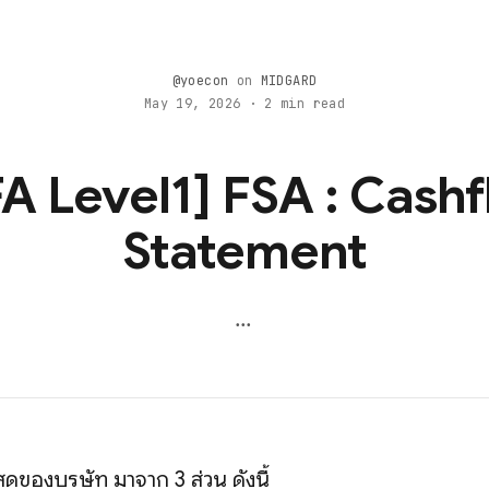
@yoecon
on
MIDGARD
May 19, 2026 · 2 min read
A Level1] FSA : Cash
Statement
...
ของบริษัท มาจาก 3 ส่วน ดังนี้