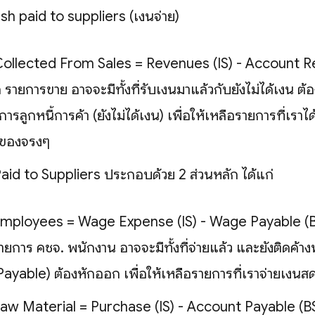
sh paid to suppliers (เงินจ่าย)
ollected From Sales = Revenues (IS) - Account R
อ รายการขาย อาจจะมีทั้งที่รับเงินมาแล้วกับยังไม่ได้เงิน 
ารลูกหนี้การค้า (ยังไม่ได้เงิน) เพื่อให้เหลือรายการที่เราไ
ของจริงๆ
id to Suppliers ประกอบด้วย 2 ส่วนหลัก ได้แก่
mployees = Wage Expense (IS) - Wage Payable (B
ายการ คชจ. พนักงาน อาจจะมีทั้งที่จ่ายแล้ว และยังติดค้าง
Payable) ต้องหักออก เพื่อให้เหลือรายการที่เราจ่ายเงิน
aw Material = Purchase (IS) - Account Payable (B