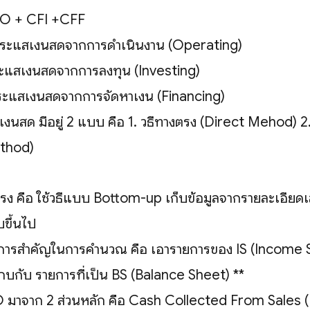
O + CFI +CFF
ระแสเงินสดจากการดำเนินงาน (Operating)
ะแสเงินสดจากการลงทุน (Investing)
ะแสเงินสดจากการจัดหาเงิน (Financing)
ินสด มีอยู่ 2 แบบ คือ 1. วิธีทางตรง (Direct Mehod) 2.
ethod)
ตรง คือ ใช้วิธีแบบ Bottom-up เก็บข้อมูลจากรายละเอียด
ขึ้นไป
กการสำคัญในการคำนวณ คือ เอารายการของ IS (Income
ะกบกับ รายการที่เป็น BS (Balance Sheet) **
 มาจาก 2 ส่วนหลัก คือ Cash Collected From Sales (เง