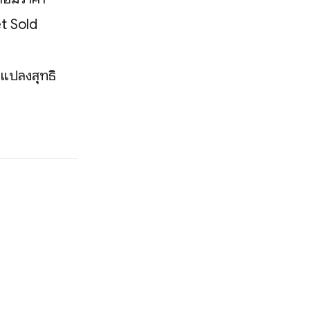
t Sold
ยนแปลงสุทธิ