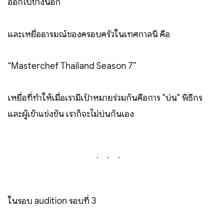
ออกไปข้างนอก
และเหยื่ออารมณ์ของครอบครัวในเทศกาลนี้ คือ
“Masterchef Thailand Season 7”
เหยื่อที่ทำให้เมื่อเรามีเป้าหมายร่วมกันคือการ "บ่น" พิธีกร
และผู้เข้าแข่งขัน เราก็จะไม่บ่นกันเอง
ในรอบ audition รอบที่ 3