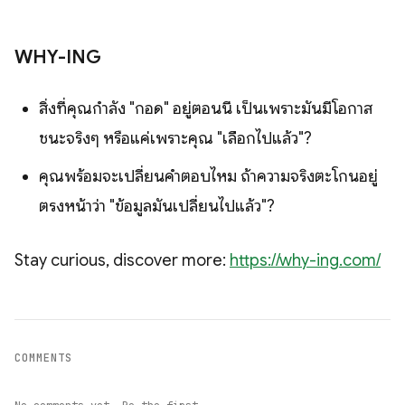
WHY-ING
สิ่งที่คุณกำลัง "กอด" อยู่ตอนนี้ เป็นเพราะมันมีโอกาส
ชนะจริงๆ หรือแค่เพราะคุณ "เลือกไปแล้ว"?
คุณพร้อมจะเปลี่ยนคำตอบไหม ถ้าความจริงตะโกนอยู่
ตรงหน้าว่า "ข้อมูลมันเปลี่ยนไปแล้ว"?
Stay curious, discover more:
https://why-ing.com/
COMMENTS