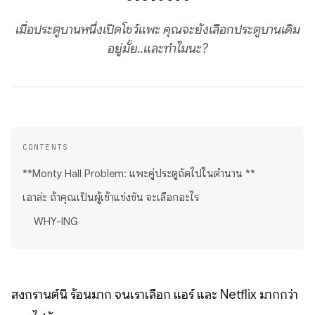
เมื่อประตูบานหนึ่งเปิดโชว์แพะ คุณจะยังเลือกประตูบานเดิม
อยู่มั้ย..และทำไมนะ?
CONTENTS
**Monty Hall Problem: แพะคู่ประตูถัดไปในตำนาน **
เอาล่ะ ถ้าคุณเป็นผู้เข้าแข่งขัน จะเลือกอะไร
WHY-ING
สงกรานต์นี้ ร้อนมาก จนเราเลือก แอร์ และ Netflix มากกว่า