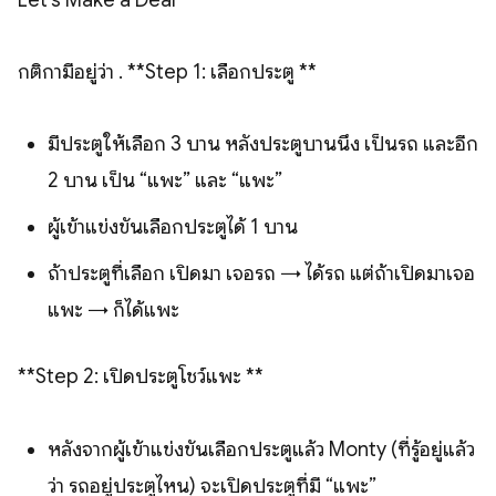
กติกามีอยู่ว่า . **Step 1: เลือกประตู **
มีประตูให้เลือก 3 บาน หลังประตูบานนึง เป็นรถ และอีก
2 บาน เป็น “แพะ” และ “แพะ”
ผู้เข้าแข่งขันเลือกประตูได้ 1 บาน
ถ้าประตูที่เลือก เปิดมา เจอรถ → ได้รถ แต่ถ้าเปิดมาเจอ
แพะ → ก็ได้แพะ
**Step 2: เปิดประตูโชว์แพะ **
หลังจากผู้เข้าแข่งขันเลือกประตูแล้ว Monty (ที่รู้อยู่แล้ว
ว่า รถอยู่ประตูไหน) จะเปิดประตูที่มี “แพะ”