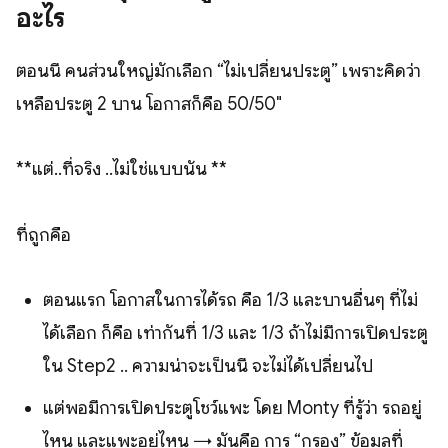
อะไร
ตอนนี้ คนส่วนใหญ่มักเลือก “ไม่เปลี่ยนประตู” เพราะคิดว่า
เหลือประตู 2 บาน โอกาสก็คือ 50/50"
**แต่..ที่จริง ..ไม่ใช่แบบนั้น **
ที่ถูกคือ
ตอนแรก โอกาสในการได้รถ คือ 1/3 และบานอื่นๆ ที่ไม่
ได้เลือก ก็คือ เท่ากันที่ 1/3 และ 1/3 ถ้าไม่มีการเปิดประตู
ใน Step2 .. ความน่าจะเป็นนี้ จะไม่ได้เปลี่ยนไป
แต่พอมีการเปิดประตูโชว์แพะ โดย Monty ที่รู้ว่า รถอยู่
ไหน และแพะอยู่ไหน → มันคือ การ “กรอง” ข้อมูลที่