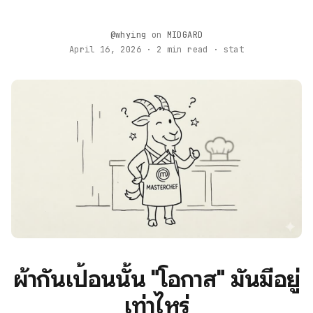
@whying
on
MIDGARD
April 16, 2026 · 2 min read · stat
ผ้ากันเปื้อนนั้น "โอกาส" มันมีอยู่
เท่าไหร่