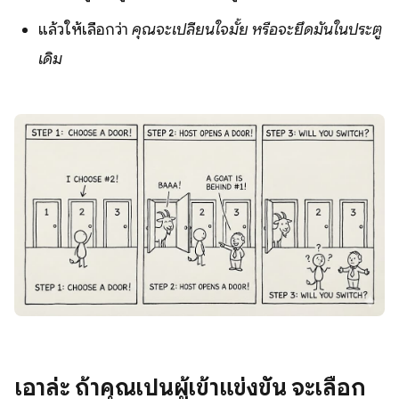
แล้วให้เลือกว่า
คุณจะเปลี่ยนใจมั้ย หรือจะยึดมั่นในประตู
เดิม
เอาล่ะ ถ้าคุณเป็นผู้เข้าแข่งขัน จะเลือก