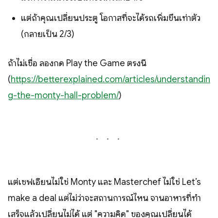
แต่ถ้าคุณเปลี่ยนประตู โอกาสที่จะได้รถเพิ่มขึ้นเท่าตัว
(กลายเป็น 2/3)
ถ้าไม่เชื่อ ลองกด Play the Game ตรงนี้
(
https://betterexplained.com/articles/understandin
g-the-monty-hall-problem/
)
แต่เชฟเอียนไม่ใช่ Monty และ Masterchef ไม่ใช่ Let’s
make a deal แต่ไม่ว่าจะสถานการณ์ไหน จานอาหารที่ทำ
เสร็จแล้วเปลี่ยนไม่ได้ แต่ "ความคิด" ของคุณเปลี่ยนได้