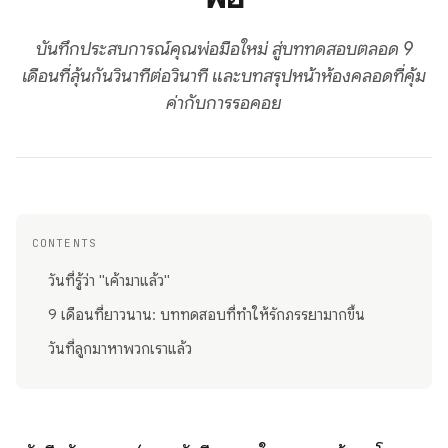
บันทึกประสบการณ์คุณพ่อมือใหม่ สู่บททดสอบตลอด 9
เดือนที่ลุ้นกันวินาทีต่อวินาที และบทสรุปหน้าห้องคลอดที่คุ้ม
ค่ากับการรอคอย
CONTENTS
วันที่รู้ว่า "เค้ามาแล้ว"
9 เดือนที่ยาวนาน: บททดสอบที่ทำให้รักภรรยามากขึ้น
วันที่ลูกมาหาพวกเราแล้ว