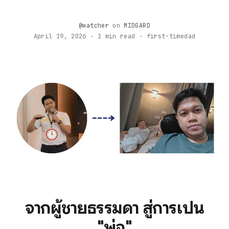
@watcher
on
MIDGARD
April 19, 2026 · 1 min read · first-timedad
จากผู้ชายธรรมดา สู่การเป็น
"พ่อ"