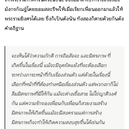
มังกรกัณฐ์โดยยอมสละชีพให้เมื่อเรียกเพื่อนออกมาแล้วให้
พระรามยิงศรได้เลย ซึ่งก็เป็นดังนั้น ทั้งสองก็ตายด้วยกันดัง
คำอธิฐาน
จะเห็นได้ว่าความภักดี การถือสัจจะ และมิตรภาพ ที่
เกิดขึ้นในเรื่องนี้ แม้จะมีจุดขัดแย้งที่จะต้องเลือก
ระหว่างภาระหน้าที่กับเรื่องส่วนตัว แต่ด้วยในเรื่องนี้
เลือกที่หน้าที่ที่ต้องทำเหนือเรื่องส่วนตัว แต่พวกเขาก็ไม่
ลืมมิตรภาพที่มีให้กัน แม้จะต่างเชื้อสาย ไม่ใช่ญาติวงศ์
กัน แต่ความรักของเพื่อนกับเพื่อนก็สวยงามสร้าง
มิตรภาพให้เกิดขึ้นแม้จะมีสงครามแต่การสร้าง
มิตรภาพก็จะทำให้เกิดความสงบสุขขึ้นได้เช่นกัน