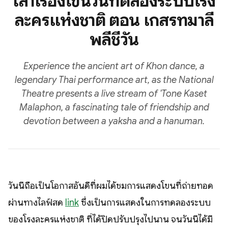
เล่าเรื่องโขนวันทดลองระบบโรง
ละครแห่งชาติ ตอน เกสรทมาลี
พลีชีวัน
Experience the ancient art of Khon dance, a
legendary Thai performance art, as the National
Theatre presents a live stream of 'Tone Kaset
Malaphon, a fascinating tale of friendship and
devotion between a yaksha and a hanuman.
วันนี้ถือเป็นโอกาสอันดีที่ผมได้ชมการแสดงโขนที่ถ่ายทอด
ผ่านทางไลฟ์สด
link
ซึ่งเป็นการแสดงในการทดลองระบบ
ของโรงละครแห่งชาติ ที่ได้ปิดปรับปรุงไปนาน จนวันนี้ได้มี