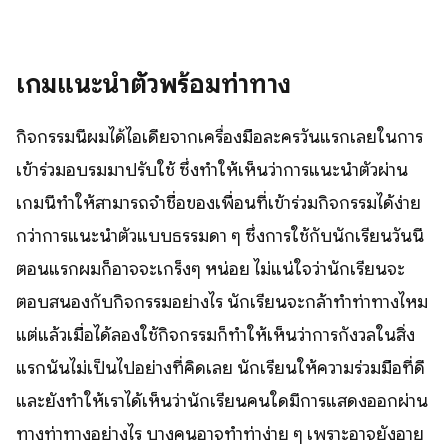
เกมแนะนำตัวพร้อมท่าทาง
กิจกรรมนี้ผมได้ไอเดียจากเครื่องมือละครวันแรกเลยในการ
เข้าร่วมอบรมมาปรับใช้ ซึ่งทำให้เห็นว่าการแนะนำตัวผ่าน
เกมนี้ทำให้สามารถจำชื่อของเพื่อนที่เข้าร่วมกิจกรรมได้ง่าย
กว่าการแนะนำตัวแบบธรรมดา ๆ ซึ่งการใช้กับนักเรียนวันนี้
ตอนแรกผมก็อาจจะเกร็งๆ หน่อย ไม่แน่ใจว่านักเรียนจะ
ตอบสนองกับกิจกรรมอย่างไร นักเรียนจะกล้าทำท่าทางไหม
แต่แล้วเมื่อได้ลองใช้กิจกรรมก็ทำให้เห็นว่าการกังวลในสิ่ง
แรกนั้นไม่เป็นไปอย่างที่คิดเลย นักเรียนให้ความร่วมมือที่ดี
และยังทำให้เราได้เห็นว่านักเรียนคนใดมีการแสดงออกผ่าน
ทางท่าทางอย่างไร บางคนอาจทำท่าง่าย ๆ เพราะอาจยังอาย