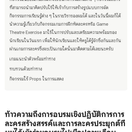
ที่สามารถนำมาคิดปรับใช้ให้เข้ากับการสร้างรูปแบบการจัด
กิจกรรมการเรียนรู้ต่าง ๆ ในรายวิชาของผมได้ และในวันนี้ผมก็ได้
นำความรู้เกี่ยวกับกิจกรรมเกมการฝึกหัดละครหรือ Game
Theatre Exercise มาใช้ในการปรับและเตรียมความพร้อมของ
นักเรียนในวันแรก เพื่อให้นักเรียนและให้ครูได้รู้จักซึ่งกันและกัน
ผ่านเกมการละครซึ่งจะเป็นเกมใดนั้นมาติดตามได้เลยนะครับ
เกมแนะนำตัวพร้อมท่าทาง
ทบทวนด้วยท่าทาง
กิจกรรมใช้ Props ในการแสดง
ท้าวความถึงการอบรมเชิงปฏิบัติการการ
ละครสร้างสรรค์และการละครประยุกต์ที่