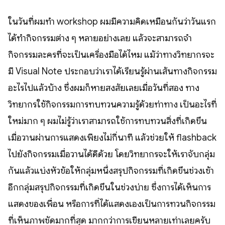
ในวันที่ผมทำ workshop ผมมีความคิดเหมือนกันว่าวันแรก
ได้ทำกิจกรรมต่าง ๆ หลายอย่างเลย แล้วจะสามารถจำ
กิจกรรมละครที่จะเป็นเครื่องมือได้ไหม แม้ว่าทางวิทยากรจะ
มี Visual Note ประกอบว่าเราได้เรียนรู้ผ่านเส้นทางกิจกรรม
อะไรไปแล้วบ้าง ซึ่งผมก็หายสงสัยเลยเมื่อวันที่สอง ทาง
วิทยากรใช้กิจกรรมการทบทวนความรู้ด้วยท่าทาง เป็นอะไรที่
ใหม่มาก ๆ ผมไม่รู้ว่าเราสามารถใช้การทบทวนสิ่งที่เกิดขึ้น
เมื่อวานผ่านการแสดงเพียงไม่กี่นาที แล้วช่วยให้ flashback
ไปยังกิจกรรมเมื่อวานได้ดีด้วย โดยวิทยากรจะให้เราจับกลุ่ม
กันแล้วแบ่งหัวข้อให้กลุ่มหนึ่งสรุปกิจกรรมที่เกิดขึ้นช่วงเช้า
อีกกลุ่มสรุปกิจกรรมที่เกิดขึ้นในช่วงบ่าย ซึ่งการได้เห็นการ
แสดงของเพื่อน หรือการที่ได้แสดงเองเป็นการทวนกิจกรรม
ที่เห็นภาพชัดมากที่สุด มากกว่าการเขียนหลายเท่าเลยครับ