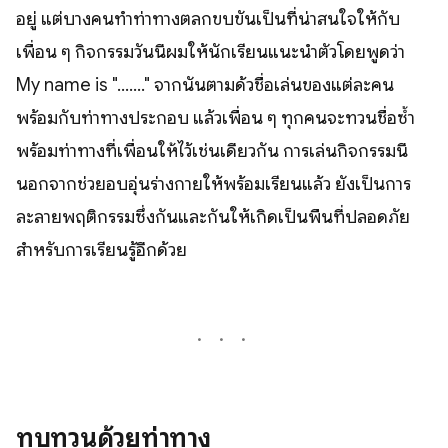
อยู่ แต่บางคนทำท่าทางตลกขบขันเป็นที่น่าสนใจให้กับ
เพื่อน ๆ กิจกรรมวันนี้ผมให้นักเรียนแนะนำตัวโดยพูดว่า
My name is "......." จากนั้นตามด้วชื่อเล่นของแต่ละคน
พร้อมกับท่าทางประกอบ แล้วเพื่อน ๆ ทุกคนจะทวนชื่อซ้ำ
พร้อมท่าทางที่เพื่อนให้ไว้เช่นเดียวกัน การเล่นกิจกรรมนี้
นอกจากช่วยอบอุ่นร่างกายให้พร้อมเรียนแล้ว ยังเป็นการ
ละลายพฤติกรรมซึ่งกันและกันให้เกิดเป็นพื้นที่ปลอดภัย
สำหรับการเรียนรู้อีกด้วย
ทบทวนด้วยท่าทาง