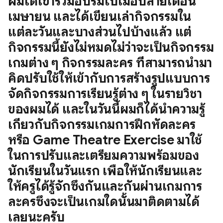
ผมได้เข้าร่วมอบรมไปเมื่อปลายเดือน
เมษายน และได้เขียนเล่ากิจกรรมใน
แต่ละวันและบางส่วนไปบ้างแล้ว แต่
กิจกรรมนี้ยังไม่หมดไม่ว่าจะเป็นกิจกรรม
เกมต่าง ๆ กิจกรรมละคร ที่สามารถนำมา
คิดปรับใช้ให้เข้ากับการสร้างรูปแบบการ
จัดกิจกรรมการเรียนรู้ต่าง ๆ ในรายวิชา
ของผมได้ และในวันนี้ผมก็ได้นำความรู้
เกี่ยวกับกิจกรรมเกมการฝึกหัดละคร
หรือ Game Theatre Exercise มาใช้
ในการปรับและเตรียมความพร้อมของ
นักเรียนในวันแรก เพื่อให้นักเรียนและ
ให้ครูได้รู้จักซึ่งกันและกันผ่านเกมการ
ละครซึ่งจะเป็นเกมใดนั้นมาติดตามได้
เลยนะครับ