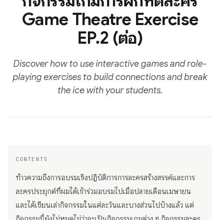
กิจกรรมเกมการฝึกหัดละคร
Game Theatre Exercise
EP.2 (ต่อ)
Discover how to use interactive games and role-
playing exercises to build connections and break
the ice with your students.
CONTENTS
ท้าวความถึงการอบรมเชิงปฏิบัติการการละครสร้างสรรค์และการ
ละครประยุกต์ที่ผมได้เข้าร่วมอบรมไปเมื่อปลายเดือนเมษายน
และได้เขียนเล่ากิจกรรมในแต่ละวันและบางส่วนไปบ้างแล้ว แต่
กิจกรรมนี้ยังไม่หมดไม่ว่าจะเป็นกิจกรรมเกมต่าง ๆ กิจกรรมละคร