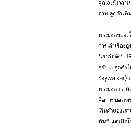
คุณจะมีเวลาเห
ภาพ ลูกค้าเห็น
พระเอกของเรื
การเล่าเรื่อง
"เราก่อตั้งปี 
ครับ... ลูกค้
Skywalker) เข
พระเอก เราคือ
คือการบอกพระเอ
(สินค้าของเรา)
ทันที แต่เมื่อ