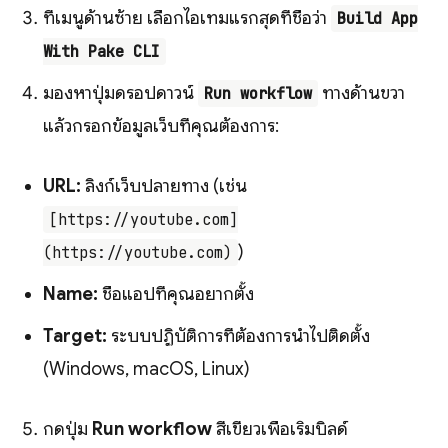
ที่เมนูด้านซ้าย เลือกไอเทมแรกสุดที่ชื่อว่า
Build App
With Pake CLI
มองหาปุ่มดรอปดาวน์
ทางด้านขวา
Run workflow
แล้วกรอกข้อมูลเว็บที่คุณต้องการ:
URL:
ลิงก์เว็บปลายทาง (เช่น
[https://youtube.com]
)
(https://youtube.com)
Name:
ชื่อแอปที่คุณอยากตั้ง
Target:
ระบบปฏิบัติการที่ต้องการนำไปติดตั้ง
(Windows, macOS, Linux)
กดปุ่ม
Run workflow
สีเขียวเพื่อเริ่มบิลด์