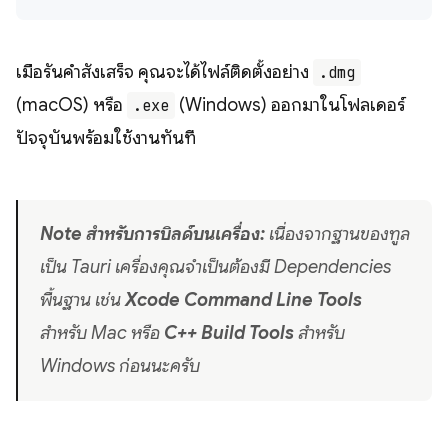
เมื่อรันคำสั่งเสร็จ คุณจะได้ไฟล์ติดตั้งอย่าง
.dmg
(macOS) หรือ
(Windows) ออกมาในโฟลเดอร์
.exe
ปัจจุบันพร้อมใช้งานทันที
Note สำหรับการบิลด์บนเครื่อง:
เนื่องจากฐานของทูล
เป็น Tauri เครื่องคุณจำเป็นต้องมี Dependencies
พื้นฐาน เช่น
Xcode Command Line Tools
สำหรับ Mac หรือ
C++ Build Tools
สำหรับ
Windows ก่อนนะครับ