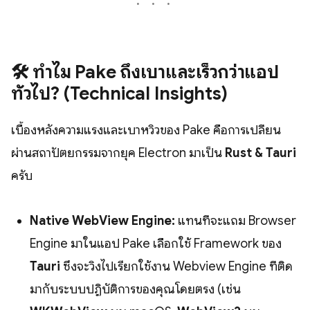
🛠 ทำไม Pake ถึงเบาและเร็วกว่าแอป
ทั่วไป? (Technical Insights)
เบื้องหลังความแรงและเบาหวิวของ Pake คือการเปลี่ยน
ผ่านสถาปัตยกรรมจากยุค Electron มาเป็น
Rust & Tauri
ครับ
Native WebView Engine:
แทนที่จะแถม Browser
Engine มาในแอป Pake เลือกใช้ Framework ของ
Tauri
ซึ่งจะวิ่งไปเรียกใช้งาน Webview Engine ที่ติด
มากับระบบปฏิบัติการของคุณโดยตรง (เช่น