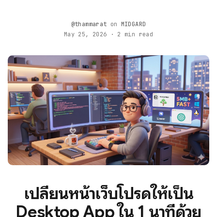
@thammarat
on
MIDGARD
May 25, 2026 · 2 min read
เปลี่ยนหน้าเว็บโปรดให้เป็น
Desktop App ใน 1 นาทีด้วย