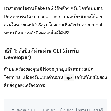
เราสามารถใช้งาน Pake ได้ 2 วิธีหลักๆ ครับ ใครที่เป็นสาย
Dev ชอบรัน Command Line ทำบนเครื่องตัวเองได้เลย
ส่วนใครสายแอปสำเร็จรูป ไม่อยากเซ็ตอัพ Environment
ระบบ ก็สามารถสั่งบิลด์ออนไลน์ได้ฟรี!
วิธีที่ 1: สั่งบิลด์ด่วนผ่าน CLI (สำหรับ
Developer)
ถ้าบนเครื่องของคุณมี Node.js อยู่แล้ว สามารถเปิด
Terminal แล้วสั่งรันแบบด่วนผ่าน
ได้ทันทีโดยไม่ต้อง
npx
ติดตั้งทูลลงเครื่องถาวร:
# สั่งรันผ่าน CLI แบบด่วน (ไม่ต้อง install ลงเครื่อง)