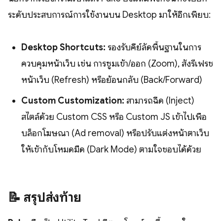
ระดับประสบการณ์การใช้งานบน Desktop มาให้อีกเพียบ:
Desktop Shortcuts:
รองรับคีย์ลัดพื้นฐานในการ
ควบคุมหน้าเว็บ เช่น การซูมเข้า/ออก (Zoom), สั่งรีเฟรช
หน้าเว็บ (Refresh) หรือย้อนกลับ (Back/Forward)
Custom Customization:
สามารถฉีด (Inject)
สไตล์ด้วย Custom CSS หรือ Custom JS เข้าไปเพื่อ
บล็อกโฆษณา (Ad removal) หรือปรับแต่งหน้าตาเว็บ
ให้เข้ากับโหมดมืด (Dark Mode) ตามใจชอบได้ด้วย
📝 สรุปส่งท้าย