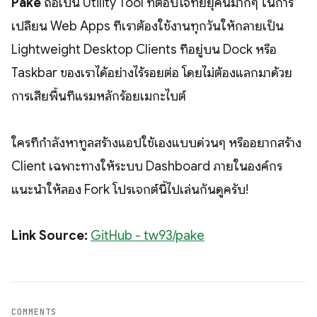
Pake
ถือเป็น Utility Tool ที่ตอบโจทย์ยุคนี้มากๆ ในการ
เปลี่ยน Web Apps ที่เราต้องใช้งานทุกวันให้กลายเป็น
Lightweight Desktop Clients ที่อยู่บน Dock หรือ
Taskbar ของเราได้อย่างไร้รอยต่อ โดยไม่ต้องแลกมาด้วย
การเสียพื้นที่แรมหลักร้อยเมกะไบต์
ใครที่กำลังหาทูลสร้างแอปใช้เองแบบด่วนๆ หรืออยากสร้าง
Client เฉพาะทางให้ระบบ Dashboard ภายในองค์กร
แนะนำให้ลอง Fork โปรเจกต์นี้ไปเล่นกันดูครับ!
Link Source:
GitHub - tw93/pake
COMMENTS