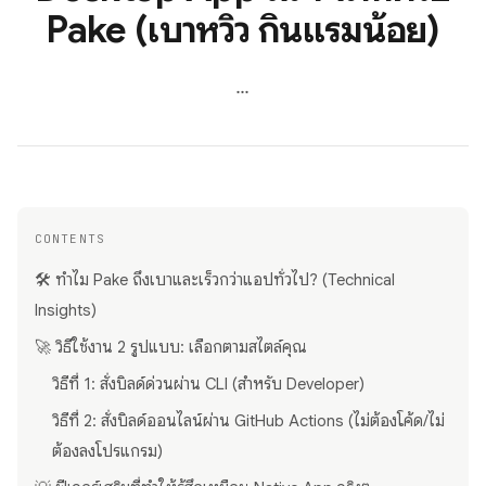
Pake (เบาหวิว กินแรมน้อย)
...
CONTENTS
🛠 ทำไม Pake ถึงเบาและเร็วกว่าแอปทั่วไป? (Technical
Insights)
🚀 วิธีใช้งาน 2 รูปแบบ: เลือกตามสไตล์คุณ
วิธีที่ 1: สั่งบิลด์ด่วนผ่าน CLI (สำหรับ Developer)
วิธีที่ 2: สั่งบิลด์ออนไลน์ผ่าน GitHub Actions (ไม่ต้องโค้ด/ไม่
ต้องลงโปรแกรม)