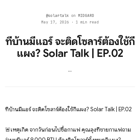
@solartalk
on
MIDGARD
May 17, 2026 · 1 min read
ที่บ้านมีแอร์ จะติดโซลาร์ต้องใช้กี่
แผง? Solar Talk | EP.02
...
ที่บ้านมีแอร์ จะติดโซลาร์ต้องใช้กี่แผง? Solar Talk | EP.02
🚨เหตุเกิด จากวันก่อนไปซื้อกาแฟ คุณลุงที่ขายกาแฟถาม