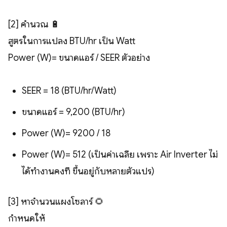
[2] คำนวณ 🔋
สูตรในการแปลง BTU/hr เป็น Watt
Power (W)= ขนาดแอร์ / SEER ตัวอย่าง
SEER = 18 (BTU/hr/Watt)
ขนาดแอร์ = 9,200 (BTU/hr)​
Power (W)= 9200 / 18
Power (W)= 512 (เป็นค่าเฉลี่ย เพราะ Air Inverter ไม่
ได้ทำงานคงที่ ขึ้นอยู่กับหลายตัวแปร)
[3] หาจำนวนแผงโซลาร์ 🌻
กำหนดให้