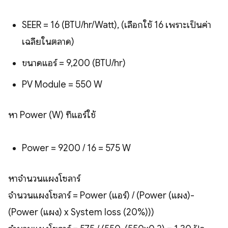
SEER = 16 (BTU/hr/Watt), (เลือกใช้ 16 เพราะเป็นค่า
เฉลี่ยในตลาด)
ขนาดแอร์ = 9,200 (BTU/hr)
PV Module = 550 W
หา Power (W) ที่แอร์ใช้
Power = 9200 / 16 = 575 W
หาจำนวนแผงโซลาร์
จำนวนแผงโซลาร์ = Power (แอร์) / (Power (แผง)-
(Power (แผง) x System loss (20%)))