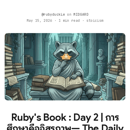
@rubyduckie
on
MIDGARD
May 15, 2026 · 1 min read · stoicism
Ruby's Book : Day 2 | การ
ศึกษาคืออิสรภาพ— The Daily