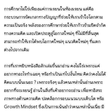
การศึกษาไม่ใช่เพียงแค่การเรียนในห้องเรียน แต่คือ
กระบวนการขัดเกลาทางปัญญาที่ช่วยให้เราเข้าใจโลกตาม
ความเป็นจริง พลังของการศึกษาช่วยให้เราก้าวข้ามขีดจำกัด
ทางความคิด และเปิดประตูสู่โอกาสใหม่ๆ ที่ไม่มีที่สิ้นสุด
สามารถทำให้เราได้พบโอกาศใหม่ๆ แนวคิดใหม่ๆ ที่แตก
ต่างไปจากเดิม
การที่เราหยิบหนังสือสักเล่มขึ้นมาอ่าน คงไม่ใช่เพราะแค่
อยากหาอะไรทำเฉยๆ หรือทำเป็นเท่ไปงั้นไหม คิดว่าคงไม่ได้
คิดแบบนั้นเนอะ ? เพราะจริงๆ แล้วคนเหล่านั้นอ่านเพราะ
อยากที่จะเรียนรู้ อ่านในสิ่งที่เค้าอยากจะอ่าน เพื่อหาอิสระ
ภาพทางด้านความคิด ปลดล็อกกรอบแนวแบบเต็บโต หรือ
Growth Mindset ซึ่งเป็นการเน้นยำว่าคนเหล่านั้นเนี่ย มี