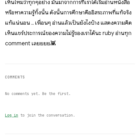
เห็นไหมว่าทุกๆอย่าง มันมาจากการที่เราได้เริ่มอ่านหนังสือ
หรือหาความรู้ทั้งนั้น ดังนั้นการศึกษาคืออิสระภาพที่แท้จริง
แท้แน่นอน .. เพื่อนๆ อ่านแล้วเป็นยังไงบ้าง แสดงความคิด
เห็นแชร์ประการณ์ของความไม่รู้ของเราได้นะ ruby อ่านทุก
comment เลยยยย👾
COMMENTS
No comments yet. Be the first.
Log in
to join the conversation.