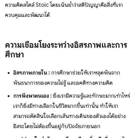
ความคิดสไตล์ Stoic โดยเน้นย้ำว่าสติปัญญาคือสิ่งที่เรา
ควบคุมและพัฒนาได้
ความเชื่อมโยงระหว่างอิสรภาพและการ
ศึกษา
อิสรภาพภายใน :
การศึกษาช่วยให้เราหลุดพ้นจาก
พันธนาการของความไม่รู้ และอคติทางความคิด
การพึ่งพาตนเอง :
ยิ่งเรามีความรู้และทักษะมากเท่าไหร่
เราก็ยิ่งมีทางเลือกในชีวิตมากขึ้นเท่านั้น ทำให้เรา
สามารถตัดสินใจเลือกเส้นทางเดินของตัวเองได้อย่าง
อิสระโดยไม่ต้องขึ้นอยู่กับปัจจัยภายนอก