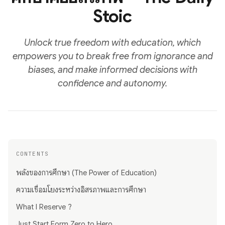
Stoic
Unlock true freedom with education, which
empowers you to break free from ignorance and
biases, and make informed decisions with
confidence and autonomy.
CONTENTS
พลังของการศึกษา (The Power of Education)
ความเชื่อมโยงระหว่างอิสรภาพและการศึกษา
What I Reserve ?
Just Start Form Zero to Hero