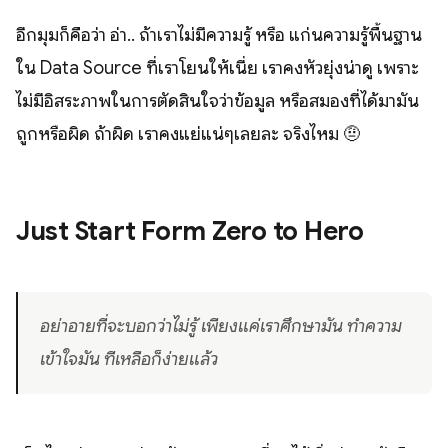
อีกมุมก็คือว่า อ่า.. ถ้าเราไม่มีความรู้ หรือ แก่นความรู้พื้นฐาน
ใน Data Source ที่เราโยนให้เนี่ย เราคงหัวยุ่งน่าดู เพราะ
ไม่มีอิสระภาพในการตัดสินใจว่าข้อมูล หรือสมองที่ได้มามัน
ถูกหรือผิด ถ้าผิด เราคงแย่แน่ๆเลยละ จริงไหม 🤨
Just Start Form Zero to Hero
อย่าอายที่จะบอกว่าไม่รู้ เพียงแค่เราศึกษามัน ทำความ
เข้าใจมัน ทีเหลือก็ง่ายแล้ว