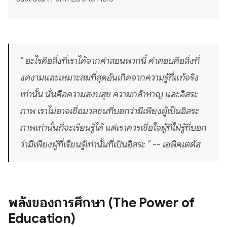
" อะไรคือสิ่งที่เราได้จากคำสอนพวกนี้ คำตอบคือสิ่งที่
งดงามและเหมาะสมที่สุดอันเกิดจากความรู้ที่แท้จริง
เท่านั้น นั่นคือความสงบสุข ความกล้าหาญ และอิสระ
ภาพ เราไม่อาจเชื่อมวลชนที่บอกว่ามีเพียงผู้เป็นอิสระ
ภาพเท่านั้นที่จะเรียนรู้ได้ แต่เราควรเชื่อใจผู้ที่ใฝ่รู้ที่บอก
ว่ามีเพียงผู้ที่เรียนรู้เท่านั้นที่เป็นอิสระ " -- เอพิคเตตัส
พลังของการศึกษา (The Power of
Education)