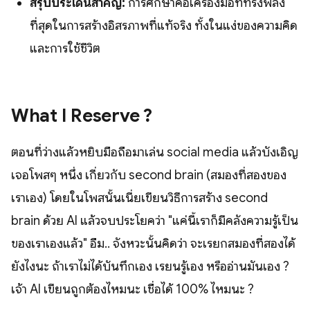
สรุปประเด็นสำคัญ:
การศึกษาคือเครื่องมือที่ทรงพลัง
ที่สุดในการสร้างอิสรภาพที่แท้จริง ทั้งในแง่ของความคิด
และการใช้ชีวิต
What I Reserve ?
ตอนที่ว่างแล้วหยิบมือถือมาเล่น social media แล้วบังเอิญ
เจอโพสๆ หนึ่ง เกี่ยวกับ second brain (สมองที่สองของ
เราเอง) โดยในโพสนั้นเนี่ยเขียนวิธีการสร้าง second
brain ด้วย AI แล้วจบประโยคว่า "แค่นี้เราก็มีคลังความรู้เป็น
ของเราเองแล้ว" อืม.. จังหวะนั้นคิดว่า จะเรียกสมองที่สองได้
ยังไงนะ ถ้าเราไม่ได้บันทึกเอง เรียนรู้เอง หรืออ่านมันเอง ?
เจ้า AI เขียนถูกต้องไหมนะ เชื่อได้ 100% ไหมนะ ?