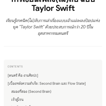
Taylor Swift
เรียนรู้เทคนิค(ไม่)ลับการเล่าเรื่องแบบเจ้าแม่เพลงป๊อปแห่ง
ยุค "Taylor Swift" ด้วยประสบการณ์กว่า 20 ปีใน
อุตสาหกรรมดนตรี
CONTENTS
[ดนตรี คือ งานศิลปะ]
[เบื้องหลังความสำเร็จ: Second Brain และ Flow State]
สมองที่สอง (Second Brain)
เข้าสู่โซน