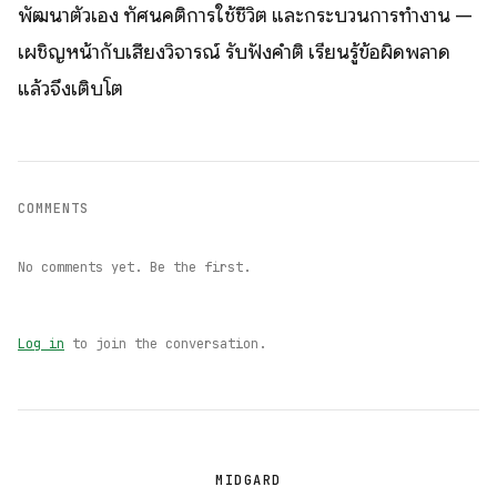
พัฒนาตัวเอง ทัศนคติการใช้ชีวิต และกระบวนการทำงาน —
เผชิญหน้ากับเสียงวิจารณ์ รับฟังคำติ เรียนรู้ข้อผิดพลาด
แล้วจึงเติบโต
COMMENTS
No comments yet. Be the first.
Log in
to join the conversation.
MIDGARD