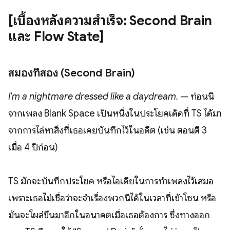
[เบื้องหลังความสำเร็จ: Second Brain
และ Flow State]
สมองที่สอง (Second Brain)
I'm a nightmare dressed like a daydream.
— ท่อนนี้
จากเพลง Blank Space เป็นหนึ่งในประโยคเด็ดที่ TS ได้มา
จากการไล่หาสิ่งที่เธอเคยบันทึกไว้ในอดีต (เช่น ตอนตี 3
เมื่อ 4 ปีก่อน)
TS มักจะบันทึกประโยค หรือไอเดียในการทำเพลงไว้เสมอ
เพราะเธอไม่เชื่อว่าจะจำเรื่องพวกนี้ได้ในเวลาที่เข้าโซน หรือ
มันจะโผล่ขึ้นมาอีกในอนาคตเมื่อเธอต้องการ ซึ่งทางออก