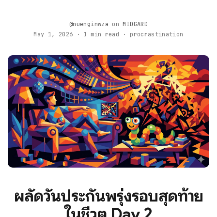
@nuenginwza
on
MIDGARD
May 1, 2026 · 1 min read · procrastination
ผลัดวันประกันพรุ่งรอบสุดท้าย
ในชีวิต Day 2