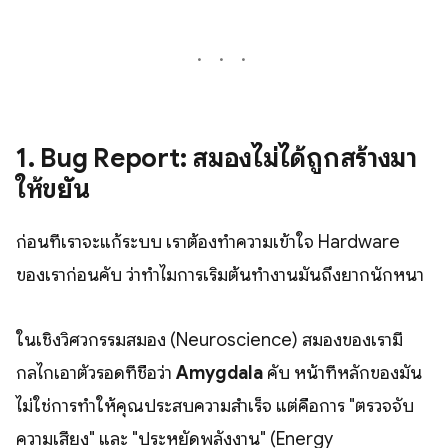
1. Bug Report: สมองไม่ได้ถูกสร้างมา
ให้ขยัน
ก่อนที่เราจะแก้ระบบ เราต้องทำความเข้าใจ Hardware
ของเราก่อนคับ ว่าทำไมการเริ่มต้นทำงานมันถึงยากนักหนา
ในเชิงวิศวกรรมสมอง (Neuroscience) สมองของเรามี
กลไกเอาตัวรอดที่ชื่อว่า
Amygdala
คับ หน้าที่หลักของมัน
ไม่ใช่การทำให้คุณประสบความสำเร็จ แต่คือการ "ตรวจจับ
ความเสี่ยง" และ "ประหยัดพลังงาน" (Energy