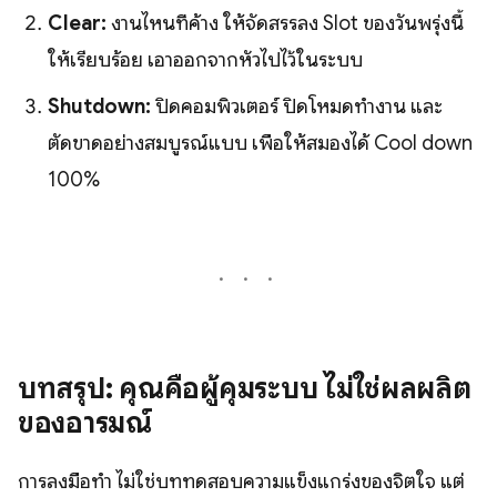
Clear:
งานไหนที่ค้าง ให้จัดสรรลง Slot ของวันพรุ่งนี้
ให้เรียบร้อย เอาออกจากหัวไปไว้ในระบบ
Shutdown:
ปิดคอมพิวเตอร์ ปิดโหมดทำงาน และ
ตัดขาดอย่างสมบูรณ์แบบ เพื่อให้สมองได้ Cool down
100%
บทสรุป: คุณคือผู้คุมระบบ ไม่ใช่ผลผลิต
ของอารมณ์
การลงมือทำ ไม่ใช่บททดสอบความแข็งแกร่งของจิตใจ แต่