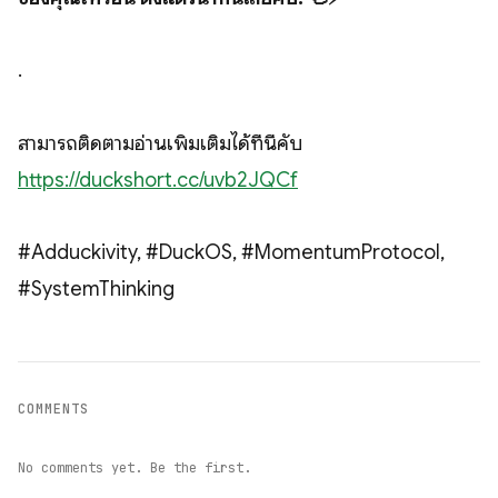
.
สามารถติดตามอ่านเพิ่มเติมได้ที่นี่คับ
https://duckshort.cc/uvb2JQCf
#Adduckivity, #DuckOS, #MomentumProtocol,
#SystemThinking
COMMENTS
No comments yet. Be the first.