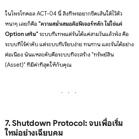
ในโพรโทคอล ACT-04 นี้ สิ่งที่พรอยากขีดเส้นใต้ไว้ตัว
หนาๆ เลยก็คือ
"ความสม่ำเสมอคือฟีเจอร์หลัก ไม่ใช่แค่
Option เสริม"
ระบบที่เทพแต่รันได้แค่สามวันแล้วพัง คือ
ระบบที่ไร้ค่าคับ แต่ระบบที่เรียบง่าย ทนทาน และรันได้อย่าง
ต่อเนื่อง นั่นแหละคับคือระบบที่จะสร้าง "ทรัพย์สิน
(Asset)" ที่มีค่าที่สุดให้กับคุณ
7. Shutdown Protocol: จบเพื่อเริ่ม
ใหม่อย่างเฉียบคม