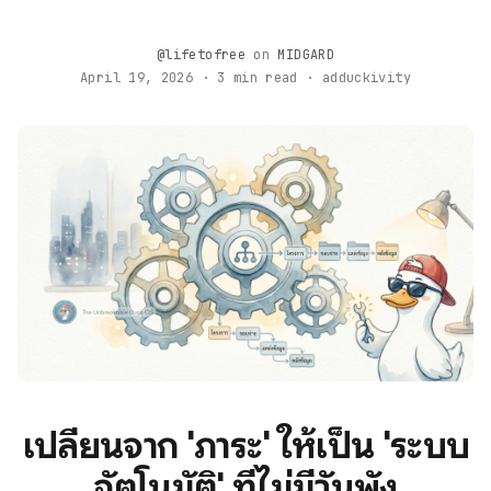
@lifetofree
on
MIDGARD
April 19, 2026 · 3 min read · adduckivity
เปลี่ยนจาก 'ภาระ' ให้เป็น 'ระบบ
อัตโนมัติ' ที่ไม่มีวันพัง