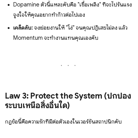
Dopamine ตัวนี้แหละคับคือ "เชื้อเพลิง" ที่จะไปรันแรง
จูงใจให้คุณอยากทำก้าวต่อไปเอง
เคล็ดลับ:
จงย่อยงานให้ "โง่" จนคุณปฏิเสธไม่ลง แล้ว
Momentum จะทำงานแทนคุณเองคับ
Law 3: Protect the System (ปกป้อง
ระบบเหนือสิ่งอื่นใด)
กฎข้อนี้คือความรักที่มีต่อตัวเองในเวอร์ชันสถาปนิกคับ