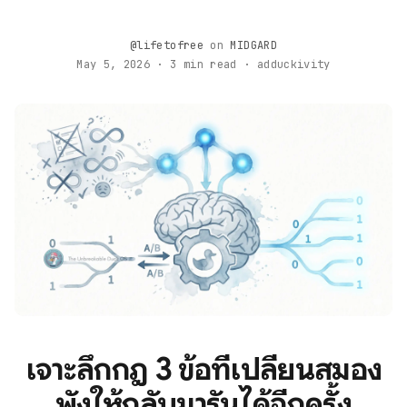
@lifetofree
on
MIDGARD
May 5, 2026 · 3 min read · adduckivity
เจาะลึกกฎ 3 ข้อที่เปลี่ยนสมอง
พังให้กลับมารันได้อีกครั้ง