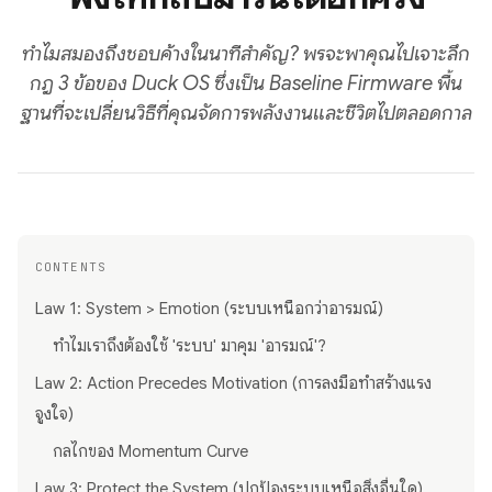
ทำไมสมองถึงชอบค้างในนาทีสำคัญ? พรจะพาคุณไปเจาะลึก
กฎ 3 ข้อของ Duck OS ซึ่งเป็น Baseline Firmware พื้น
ฐานที่จะเปลี่ยนวิธีที่คุณจัดการพลังงานและชีวิตไปตลอดกาล
CONTENTS
Law 1: System > Emotion (ระบบเหนือกว่าอารมณ์)
ทำไมเราถึงต้องใช้ 'ระบบ' มาคุม 'อารมณ์'?
Law 2: Action Precedes Motivation (การลงมือทำสร้างแรง
จูงใจ)
กลไกของ Momentum Curve
Law 3: Protect the System (ปกป้องระบบเหนือสิ่งอื่นใด)