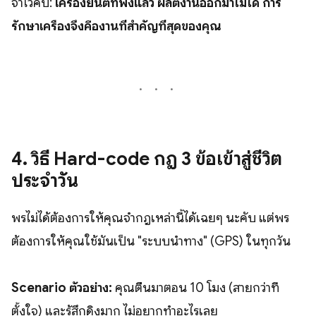
จำไว้คับ:
เครื่องยนต์ที่พังแล้ว ผลิตงานออกมาไม่ได้ การ
รักษาเครื่องจึงคืองานที่สำคัญที่สุดของคุณ
4. วิธี Hard-code กฎ 3 ข้อเข้าสู่ชีวิต
ประจำวัน
พรไม่ได้ต้องการให้คุณจำกฎเหล่านี้ได้เฉยๆ นะคับ แต่พร
ต้องการให้คุณใช้มันเป็น "ระบบนำทาง" (GPS) ในทุกวัน
Scenario ตัวอย่าง:
คุณตื่นมาตอน 10 โมง (สายกว่าที่
ตั้งใจ) และรู้สึกดิ่งมาก ไม่อยากทำอะไรเลย