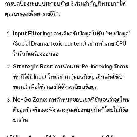
การปกป้องระบบประกอบด้วย 3 ส่วนสำคัญที่พรอยากให้
คุณบรรจุลงในตารางชีวิต:
Input Filtering:
การเลือกรับข้อมูล ไม่รับ "ขยะข้อมูล"
(Social Drama, toxic content) เข้ามาทำลาย CPU
ในวันที่เครื่องอ่อนแอ
Strategic Rest:
การพักแบบ Re-indexing คือการ
พักที่ไม่มี Input ใหม่เข้ามา (นอนนิ่งๆ, เดินเล่นไร้เป้า
หมาย) เพื่อให้สมองได้จัดระเบียบข้อมูล
No-Go Zone:
การกำหนดขอบเขตที่ชัดเจนว่าจุดไหน
คือจุดที่เครื่องจะพัง และคุณต้องหยุดทันทีโดยไม่มีข้อ
ยกเว้น