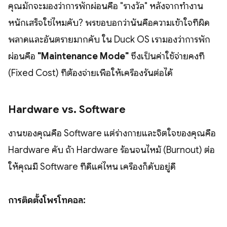
คุณมักจะมองว่าการพักผ่อนคือ "รางวัล" หลังจากทำงาน
หนักเสร็จใช่ไหมคับ? พรขอบอกว่านั่นคือความเข้าใจที่ผิด
พลาดและอันตรายมากคับ ใน Duck OS เรามองว่าการพัก
ผ่อนคือ
"Maintenance Mode"
ซึ่งเป็นค่าใช้จ่ายคงที่
(Fixed Cost) ที่ต้องจ่ายเพื่อให้เครื่องรันต่อได้
Hardware vs. Software
งานของคุณคือ Software แต่ร่างกายและจิตใจของคุณคือ
Hardware คับ ถ้า Hardware ร้อนจนไหม้ (Burnout) ต่อ
ให้คุณมี Software ที่ดีแค่ไหน เครื่องก็ดับอยู่ดี
การติดตั้งโพรโทคอล: