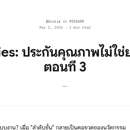
@dissie
on
MIDGARD
May 2, 2026 · 1 min read
ies: ประกันคุณภาพไม่ใช่
ตอนที่ 3
...
ระบบงาน? เมื่อ "ลำดับชั้น" กลายเป็นคอขวดของนวัตกรรม