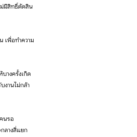
ีสิทธิ์ตัดสิน
น เพื่อทำความ
ห้บางครั้งเกิด
รับงานไม่กล้า
กคนรอ
กลางสี่แยก