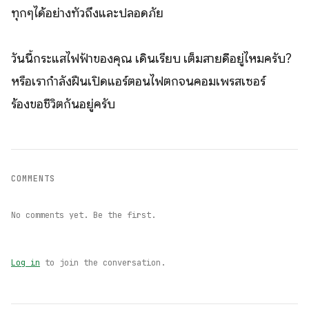
ทุกๆได้อย่างทั่วถึงและปลอดภัย
วันนี้กระแสไฟฟ้าของคุณ เดินเรียบ เต็มสายดีอยู่ไหมครับ?
หรือเรากำลังฝืนเปิดแอร์ตอนไฟตกจนคอมเพรสเซอร์
ร้องขอชีวิตกันอยู่ครับ
COMMENTS
No comments yet. Be the first.
Log in
to join the conversation.