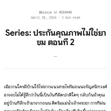
@dissie
on
MIDGARD
April 30, 2026 · 1 min read
Series: ประกันคุณภาพไม่ใช่ยา
ขม ตอนที่ 2
...
เมื่อวานใครมีบ้านใช้ไฟจากแนวสายไฟริมถนนจรัญสนิทวงศ์
อาจจะไม่ได้รู้สึกว่าวันนี้เป็นวันที่ผิดปกติใดๆ กลับกันถ้าคุณ
อยู่บ้านที่ลึกเข้ามาจากถนน ติดริมแม่น้ำเจ้าพระยา การที่ฝน