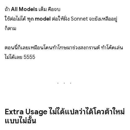
ถ้า
All Models
เต็ม คือจบ
ใช้ต่อไม่ได้
ทุก model
ต่อให้ฝั่ง Sonnet จะยังเหลืออยู่
ก็ตาม
ตอนนี้ก็เลยเหมือนโดนทำโทษมาช่วงสงกรานต์ ทำโค้ดเล่น
ไ่ม่ได้เลย 5555
Extra Usage ไม่ได้แปลว่าได้โควต้าใหม่
แบบไม่อั้น