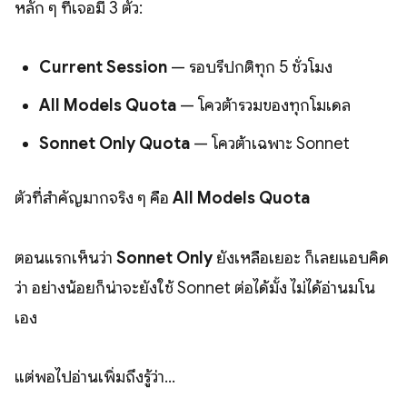
หลัก ๆ ที่เจอมี 3 ตัว:
Current Session
— รอบรีปกติทุก 5 ชั่วโมง
All Models Quota
— โควต้ารวมของทุกโมเดล
Sonnet Only Quota
— โควต้าเฉพาะ Sonnet
ตัวที่สำคัญมากจริง ๆ คือ
All Models Quota
ตอนแรกเห็นว่า
Sonnet Only
ยังเหลือเยอะ ก็เลยแอบคิด
ว่า อย่างน้อยก็น่าจะยังใช้ Sonnet ต่อได้มั้ง ไม่ได้อ่านมโน
เอง
แต่พอไปอ่านเพิ่มถึงรู้ว่า...