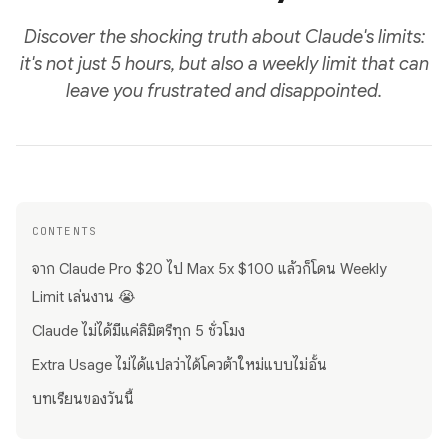
Discover the shocking truth about Claude's limits:
it's not just 5 hours, but also a weekly limit that can
leave you frustrated and disappointed.
CONTENTS
จาก Claude Pro $20 ไป Max 5x $100 แล้วก็โดน Weekly
Limit เล่นงาน 😭
Claude ไม่ได้มีแค่ลิมิตรีทุก 5 ชั่วโมง
Extra Usage ไม่ได้แปลว่าได้โควต้าใหม่แบบไม่อั้น
บทเรียนของวันนี้