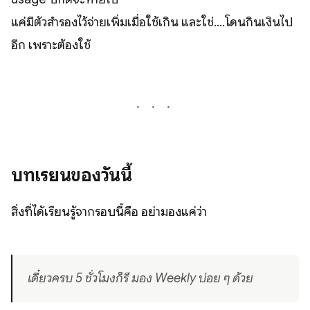
แค่มีตัวสำรองไว้จ่ายเพิ่มเมื่อใช้เกิน และใช่....โดนกินเงินไป
อีก เพราะต้องใช้
บทเรียนของวันนี้
สิ่งที่ได้เรียนรู้จากรอบนี้คือ อย่ามองแค่ว่า
เดี๋ยวครบ 5 ชั่วโมงก็รี มอง Weekly บ่อย ๆ ด้วย