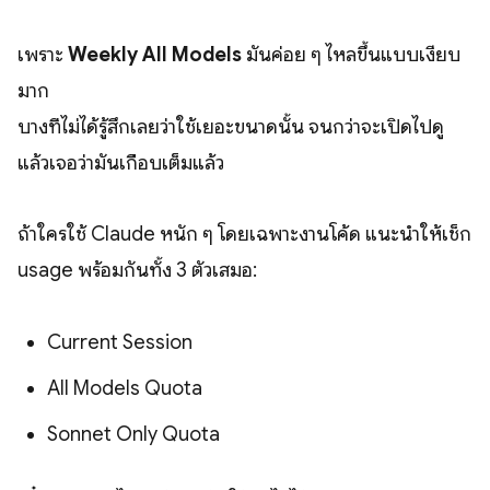
เพราะ
Weekly All Models
มันค่อย ๆ ไหลขึ้นแบบเงียบ
มาก
บางทีไม่ได้รู้สึกเลยว่าใช้เยอะขนาดนั้น จนกว่าจะเปิดไปดู
แล้วเจอว่ามันเกือบเต็มแล้ว
ถ้าใครใช้ Claude หนัก ๆ โดยเฉพาะงานโค้ด แนะนำให้เช็ก
usage พร้อมกันทั้ง 3 ตัวเสมอ:
Current Session
All Models Quota
Sonnet Only Quota