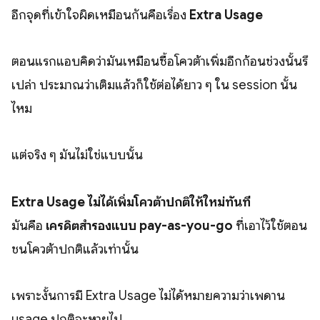
อีกจุดที่เข้าใจผิดเหมือนกันคือเรื่อง
Extra Usage
ตอนแรกแอบคิดว่ามันเหมือนซื้อโควต้าเพิ่มอีกก้อนช่วงนั้นรึ
เปล่า ประมาณว่าเติมแล้วก็ใช้ต่อได้ยาว ๆ ใน session นั้น
ไหม
แต่จริง ๆ มันไม่ใช่แบบนั้น
Extra Usage ไม่ได้เพิ่มโควต้าปกติให้ใหม่ทันที
มันคือ
เครดิตสำรองแบบ pay-as-you-go
ที่เอาไว้ใช้ตอน
ชนโควต้าปกติแล้วเท่านั้น
เพราะงั้นการมี Extra Usage ไม่ได้หมายความว่าเพดาน
usage ปกติจะหายไป