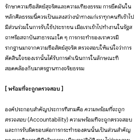
รักษาความซื่อสัตย์สุจริตและความเที่ยงธรรม การยึดมั่นใน
หลักศีลธรรมนี้ควรเป็นแสงสว่างนำทางแก่เราทุกคนที่เข้าไป
มีส่วนร่วมในการรับใช้ประชาชน เมื่อเราเข้าไปทำงานในรัฐส
ถาหรือสถาบันสาธารณะใด ๆ การกระทำของเราควรมี
รากฐานมาจากความซื่อสัตย์สุจริต ตรวจสอบให้แน่ใจว่าการ
ตัดสินใจของเรานั้นได้รับการดำเนินการในลักษณะที่
สอดคล้องกับมาตรฐานทางจริยธรรม
[ พร้อมที่จะถูกตรวจสอบ ]
องค์ประกอบสำคัญประการที่สามคือ
ความพร้อมที่จะถูก
ตรวจสอบ
(Accountability) ความพร้อมที่จะถูกตรวจสอบ
และการรับผิดชอบต่อการกระทำของตนนั้นเป็นส่วนสำคัญ