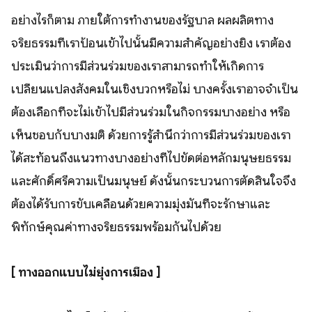
อย่างไรก็ตาม ภายใต้การทำงานของรัฐบาล ผลผลิตทาง
จริยธรรมที่เราป้อนเข้าไปนั้นมีความสำคัญอย่างยิ่ง เราต้อง
ประเมินว่าการมีส่วนร่วมของเราสามารถทำให้เกิดการ
เปลี่ยนแปลงสังคมในเชิงบวกหรือไม่ บางครั้งเราอาจจำเป็น
ต้องเลือกที่จะไม่เข้าไปมีส่วนร่วมในกิจกรรมบางอย่าง หรือ
เห็นชอบกับบางมติ ด้วยการรู้สำนึกว่าการมีส่วนร่วมของเรา
ได้สะท้อนถึงแนวทางบางอย่างที่ไปขัดต่อหลักมนุษยธรรม
และศักดิ์ศรีความเป็นมนุษย์ ดังนั้นกระบวนการตัดสินใจจึง
ต้องได้รับการขับเคลื่อนด้วยความมุ่งมั่นที่จะรักษาและ
พิทักษ์คุณค่าทางจริยธรรมพร้อมกันไปด้วย
[ ทางออกแบบไม่ยุ่งการเมือง ]