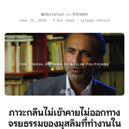
@b8kstation
on
MIDGARD
June 14, 2026 · 3 min read · islamic-ethics
ภาวะกลืนไม่เข้าคายไม่ออกทาง
จริยธรรมของมุสลิมที่ทำงานใน