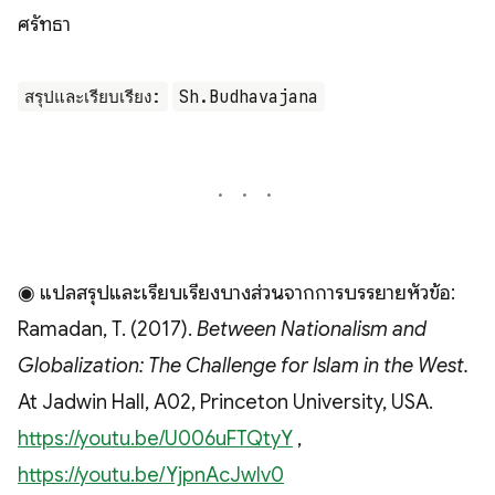
ศรัทธา
สรุปและเรียบเรียง:
Sh.Budhavajana
◉ แปลสรุปและเรียบเรียงบางส่วนจากการบรรยายหัวข้อ:
Ramadan, T. (2017).
Between Nationalism and
Globalization: The Challenge for Islam in the West.
At Jadwin Hall, A02, Princeton University, USA.
https://youtu.be/U006uFTQtyY
,
https://youtu.be/YjpnAcJwIv0