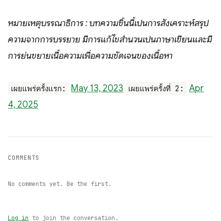
หมายเหตุบรรณาธิการ : บทความชิ้นนี้เป็นการสังเคราะห์สรุป
ความจากการบรรยาย มีการแก้ไขสำนวนเป็นภาษาเขียนและมี
การย่นขยายเนื้อความเพื่อความชัดเจนของเนื้อหา
May 13, 2023
Apr
เผยแพร่ครั้งแรก:
เผยแพร่ครั้งที่ 2:
4, 2025
COMMENTS
No comments yet. Be the first.
Log in
to join the conversation.