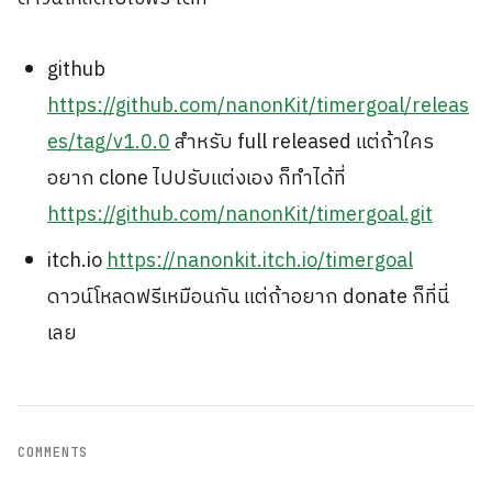
github
https://github.com/nanonKit/timergoal/releas
es/tag/v1.0.0
สำหรับ full released แต่ถ้าใคร
อยาก clone ไปปรับแต่งเอง ก็ทำได้ที่
https://github.com/nanonKit/timergoal.git
itch.io
https://nanonkit.itch.io/timergoal
ดาวน์โหลดฟรีเหมือนกัน แต่ถ้าอยาก donate ก็ที่นี่
เลย
COMMENTS