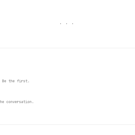
 Be the first.
he conversation.