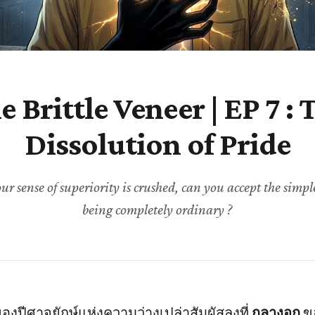
e Brittle Veneer | EP 7 : 
Dissolution of Pride
r sense of superiority is crushed, can you accept the simple
being completely ordinary ?
องปีศาจยักษ์แห่งความว่างเปล่าสัมผัสลงที่
กลางอก
ข