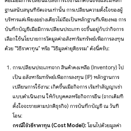
ต่อเมื่อมีการเปลี่ยนแปลงการใช้งานเกิดขึ้นจริงและมีหลัก
ฐานสนับสนุนที่ชัดเจนเท่านั้น การเปลี่ยนความตั้งใจของผู้
บริหารแต่เพียงอย่างเดียวไม่ถือเป็นหลักฐานที่เพียงพอ การ
บันทึกบัญชีเมื่อมีการเปลี่ยนประเภท จะขึ้นอยู่กับว่ากิจการ
เลือกใช้นโยบายการวัดมูลค่าอสังหาริมทรัพย์เพื่อการลงทุน
ด้วย "วิธีราคาทุน" หรือ "วิธีมูลค่ายุติธรรม" ดังนี้ครับ:
การเปลี่ยนประเภทจาก สินค้าคงเหลือ (Inventory) ไป
เป็น อสังหาริมทรัพย์เพื่อการลงทุน (IP) หลักฐานการ
เปลี่ยนการใช้งาน: เกิดขึ้นเมื่อกิจการ เริ่มทำสัญญาเช่า
แบบดำเนินงาน ให้กับบุคคลหรือกิจการอื่น (จากเดิมที่
ตั้งใจจะขายตามปกติธุรกิจ) การบันทึกบัญชี ณ วันที่
โอน:
กรณีใช้วิธีราคาทุน (Cost Model):
โอนไปด้วยมูลค่า