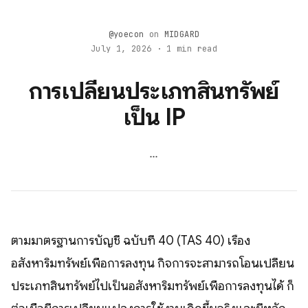
@yoecon
on
MIDGARD
July 1, 2026 · 1 min read
การเปลี่ยนประเภทสินทรัพย์
เป็น IP
...
ตามมาตรฐานการบัญชี ฉบับที่ 40 (TAS 40) เรื่อง
อสังหาริมทรัพย์เพื่อการลงทุน กิจการจะสามารถโอนเปลี่ยน
ประเภทสินทรัพย์ไปเป็นอสังหาริมทรัพย์เพื่อการลงทุนได้ ก็