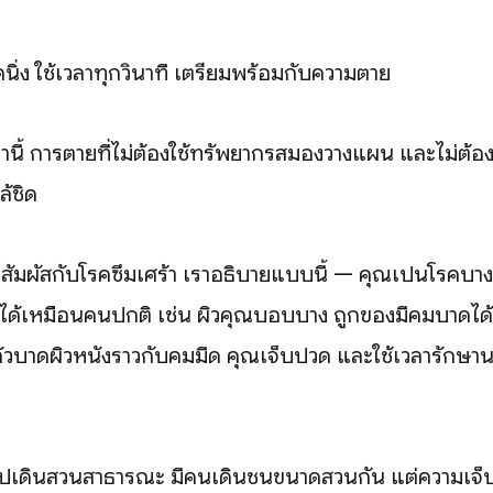
ดนิ่ง ใช้เวลาทุกวินาที เตรียมพร้อมกับความตาย
่านี้ การตายที่ไม่ต้องใช้ทรัพยากรสมองวางแผน และไม่ต้
้ชิด
ัมผัสกับโรคซึมเศร้า เราอธิบายแบบนี้ — คุณเป็นโรคบางอย
ิตได้เหมือนคนปกติ เช่น ผิวคุณบอบบาง ถูกของมีคมบาดได้
 แล้วบาดผิวหนังราวกับคมมีด คุณเจ็บปวด และใช้เวลารักษ
ปเดินสวนสาธารณะ มีคนเดินชนขนาดสวนกัน แต่ความเจ็