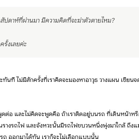
 สัปดาห์ที่ผ่านมา มีความคิดที่จะฆ่าตัวตายไหม?
ักครั้งเลยค่ะ
ันที ไม่มีสักครั้งที่เราคิดจะมองหาอาวุธ วางแผน เขีย
ม่พูดต่อ และไม่คิดจะพูดคือ ถ้าเราติดอยู่บนรถ ที่เดินหน้าห
บนรางรถไฟ และจังหวะนั้นมีรถไฟขบวนหนึ่งพุ่งมาใกล้ ถึงแ
ถ ออกมาได้ทัน เราก็จะไม่เลือกแบบนั้น