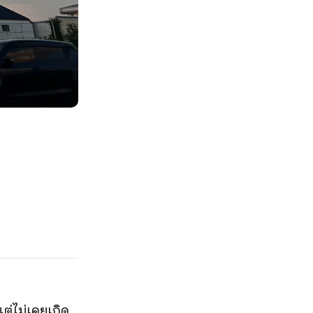
ต่ไม่เคยเกิด