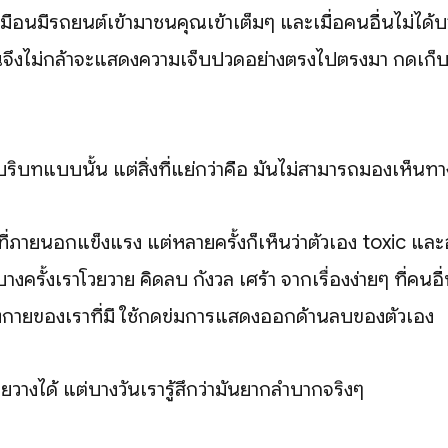
ือนมีรถยนต์เข้ามาชนคุณเข้าเต็มๆ และเมื่อคนอื่นไม่ได้
ณจึงไม่กล้าจะแสดงความเจ็บปวดอย่างตรงไปตรงมา กดเก็
ีบริบทแบบนั้น แต่สิ่งที่แย่กว่าคือ มันไม่สามารถมองเห็นท
ที่ภายนอกแข็งแรง แต่หลายครั้งก็เห็นว่าตัวเอง toxic แล
งครั้งเราโวยวาย คิดลบ กังวล เศร้า จากเรื่องง่ายๆ ที่คนอ
ลังกายของเราที่มี ใช้กดข่มการแสดงออกด้านลบของตัวเอง
ยวางได้ แต่บางวันเรารู้สึกว่ามันยากลำบากจริงๆ