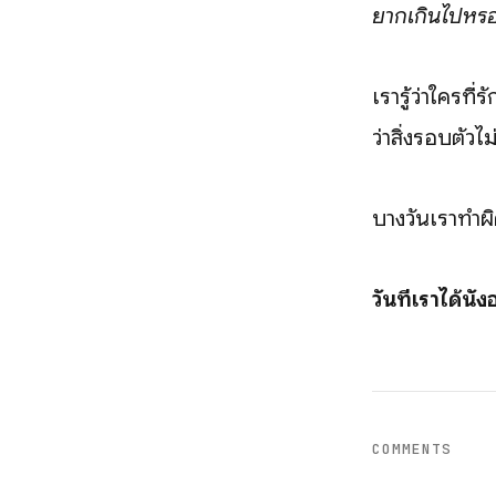
ยากเกินไปหรือเ
เรารู้ว่าใครที
ว่าสิ่งรอบตัวไ
บางวันเราทำผิ
วันที่เราได้น
COMMENTS