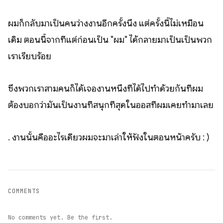
ผมก็กลับมาเป็นคนว่างงานอีกครั้งนึง แต่ครั้งนี้ไม่เหมือน
เดิม ตอนนี้จากที่แต่ก่อนเป็น "ผม" ได้กลายมาเป็นเป็นพวก
เราเรียบร้อย
ซึ่งพวกเราสามคนก็ได้เจองานหนึ่งที่ได้ไปทำด้วยกันที่ผม
ต้องบอกว่ามันเป็นงานที่สนุกที่สุดในออสที่ผมเคยทำมาเลย
. งานนั้นคืออะไรเดี่ยวผมจะมาเล่าให้ฟังในตอนหน้าครับ : )
COMMENTS
No comments yet. Be the first.