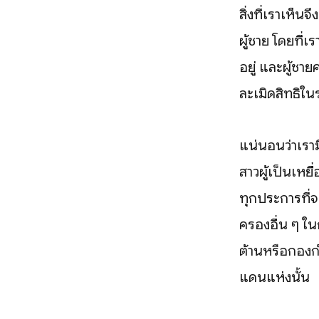
สิ่งที่เราเห็
ผู้ชาย โดยที่
อยู่ และผู้ชา
ละเมิดสิทธิใน
แน่นอนว่าเราม
สาวผู้เป็นเหย
ทุกประการที่จ
ครองอื่น ๆ ใ
ต้านหรือกองกำล
แดนแห่งนั้น