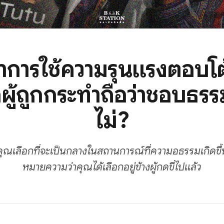
าการใช้ความรุนแรงตอบโ
่อผู้ถูกกระทำถือว่าชอบธรร
ไม่?
ุณเลือกที่จะเป็นกลางในสถานการณ์ที่ความอธรรมเกิดขึ้น
หมายความว่าคุณได้เลือกอยู่ข้างผู้กดขี่ไปแล้ว